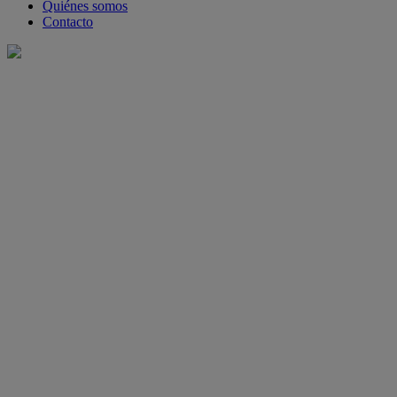
Quiénes somos
Contacto