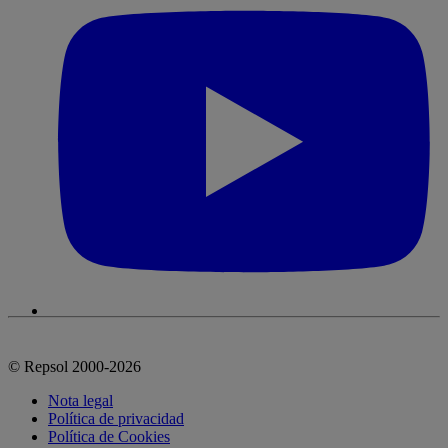
© Repsol 2000-2026
Nota legal
Política de privacidad
Política de Cookies