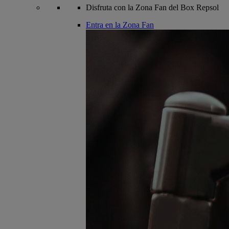
Disfruta con la Zona Fan del Box Repsol
Entra en la Zona Fan