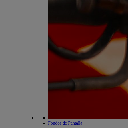
Fondos de Pantalla