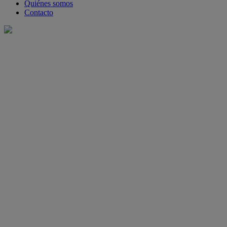
Quiénes somos
Contacto