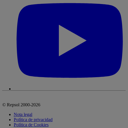
© Repsol 2000-2026
Nota legal
Política de privacidad
Política de Cookies