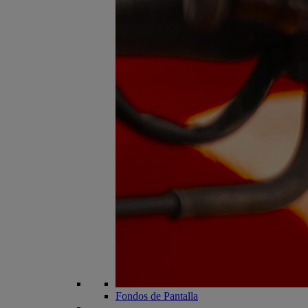
Fondos de Pantalla