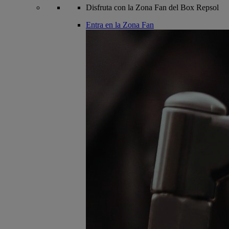
Disfruta con la Zona Fan del Box Repsol
Entra en la Zona Fan