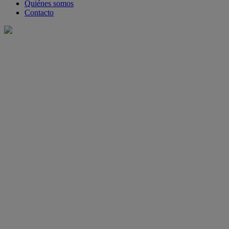
Quiénes somos
Contacto