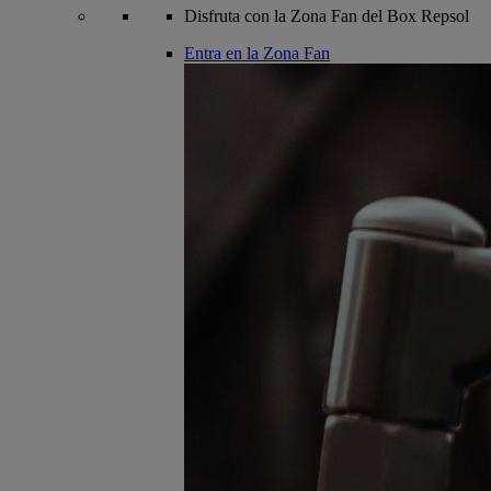
Disfruta con la Zona Fan del Box Repsol
Entra en la Zona Fan