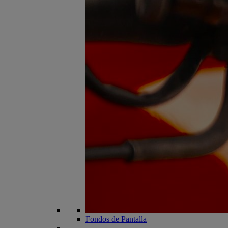
Fondos de Pantalla