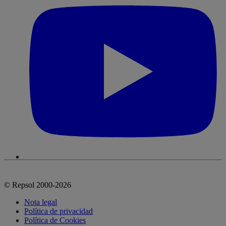
© Repsol 2000-2026
Nota legal
Política de privacidad
Política de Cookies