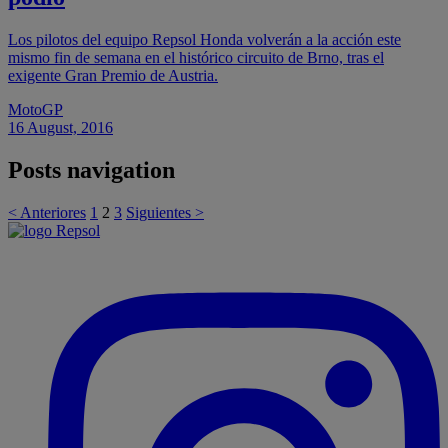
Los pilotos del equipo Repsol Honda volverán a la acción este
mismo fin de semana en el histórico circuito de Brno, tras el
exigente Gran Premio de Austria.
MotoGP
16 August, 2016
Posts navigation
< Anteriores
1
2
3
Siguientes >