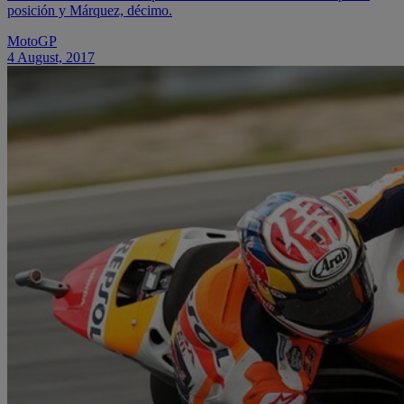
posición y Márquez, décimo.
MotoGP
4 August, 2017