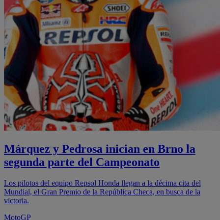
Márquez y Pedrosa inician en Brno la
segunda parte del Campeonato
Los pilotos del equipo Repsol Honda llegan a la décima cita del
Mundial, el Gran Premio de la República Checa, en busca de la
victoria.
MotoGP