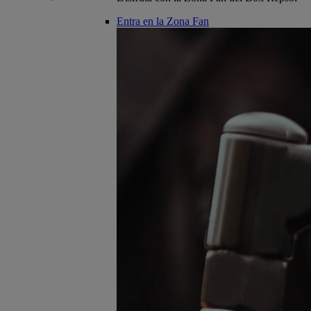
Entra en la Zona Fan