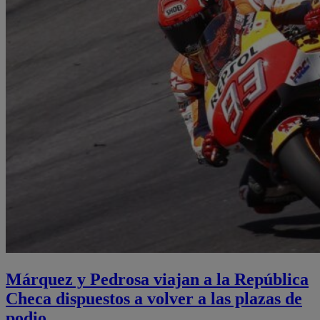
Márquez y Pedrosa viajan a la República
Checa dispuestos a volver a las plazas de
podio