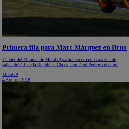
Primera fila para Marc Márquez en Brno
El líder del Mundial de MotoGP partirá tercero en la parrilla de
salida del GP de la República Checa, con Dani Pedrosa décimo.
MotoGP
4 August, 2018