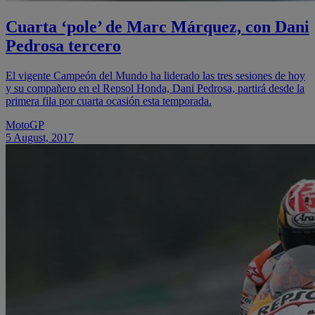
Cuarta ‘pole’ de Marc Márquez, con Dani
Pedrosa tercero
El vigente Campeón del Mundo ha liderado las tres sesiones de hoy
y su compañero en el Repsol Honda, Dani Pedrosa, partirá desde la
primera fila por cuarta ocasión esta temporada.
MotoGP
5 August, 2017