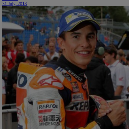
31 July, 2018