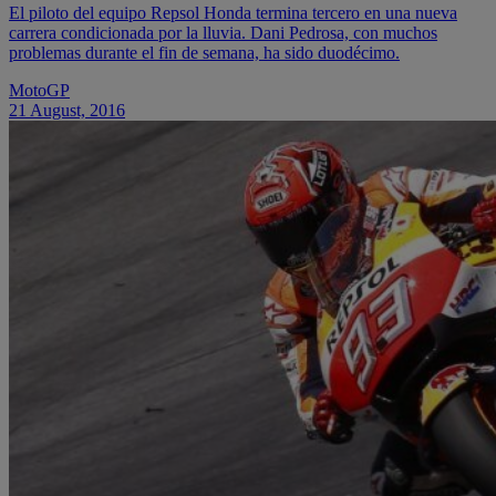
El piloto del equipo Repsol Honda termina tercero en una nueva
carrera condicionada por la lluvia. Dani Pedrosa, con muchos
problemas durante el fin de semana, ha sido duodécimo.
MotoGP
21 August, 2016