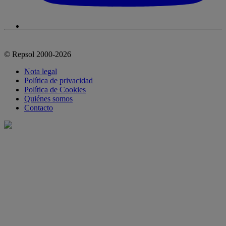
© Repsol 2000-2026
Nota legal
Política de privacidad
Política de Cookies
Quiénes somos
Contacto