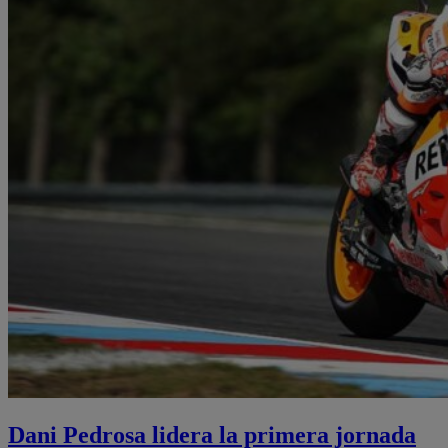
Dani Pedrosa lidera la primera jornada