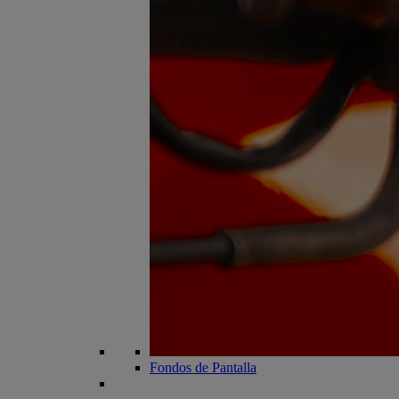
Fondos de Pantalla