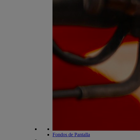
Fondos de Pantalla