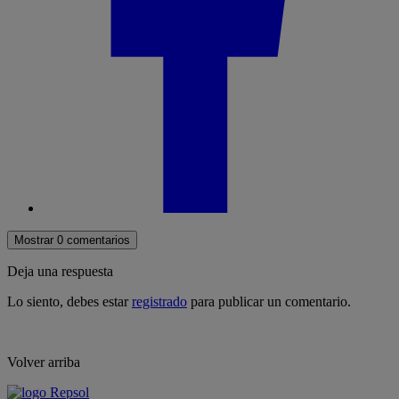
Mostrar 0 comentarios
Deja una respuesta
Lo siento, debes estar
registrado
para publicar un comentario.
Volver arriba