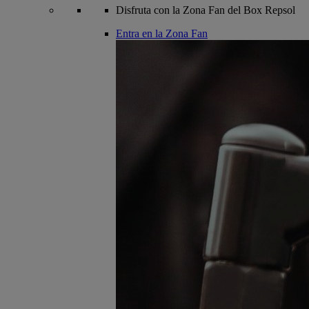
Disfruta con la Zona Fan del Box Repsol
Entra en la Zona Fan