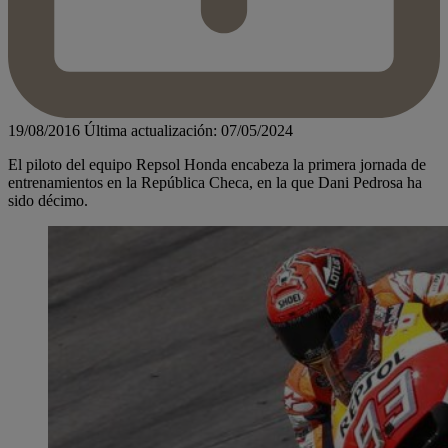
19/08/2016
Última actualización: 07/05/2024
El piloto del equipo Repsol Honda encabeza la primera jornada de
entrenamientos en la República Checa, en la que Dani Pedrosa ha
sido décimo.