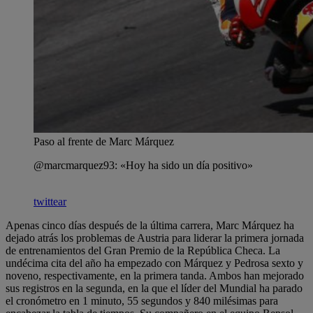
Paso al frente de Marc Márquez
@marcmarquez93: «Hoy ha sido un día positivo»
twittear
Apenas cinco días después de la última carrera, Marc Márquez ha
dejado atrás los problemas de Austria para liderar la primera jornada
de entrenamientos del Gran Premio de la República Checa. La
undécima cita del año ha empezado con Márquez y Pedrosa sexto y
noveno, respectivamente, en la primera tanda. Ambos han mejorado
sus registros en la segunda, en la que el líder del Mundial ha parado
el cronómetro en 1 minuto, 55 segundos y 840 milésimas para