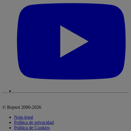
© Repsol 2000-2026
Nota legal
Política de privacidad
Política de Cookies