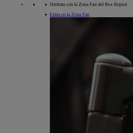
Disfruta con la Zona Fan del Box Repsol
Entra en la Zona Fan