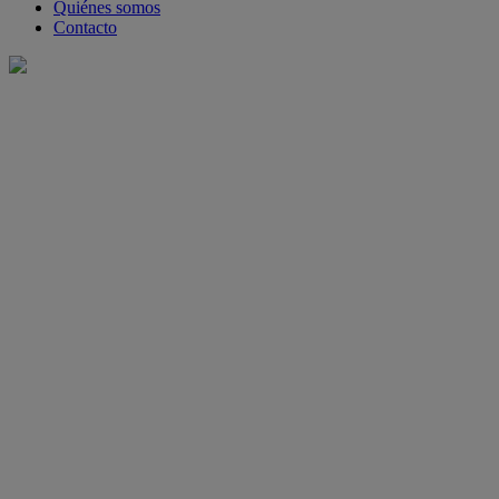
Quiénes somos
Contacto