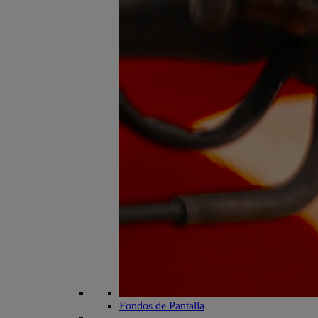
Fondos de Pantalla