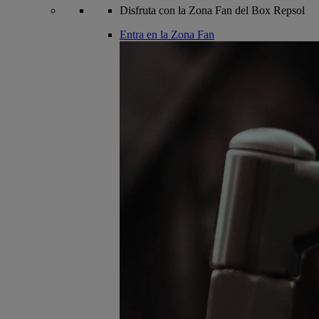
Disfruta con la Zona Fan del Box Repsol
Entra en la Zona Fan