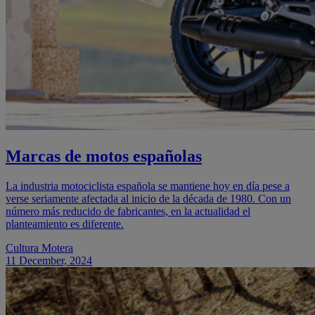
Marcas de motos españolas
La industria motociclista española se mantiene hoy en día pese a
verse seriamente afectada al inicio de la década de 1980. Con un
número más reducido de fabricantes, en la actualidad el
planteamiento es diferente.
Cultura Motera
11 December, 2024