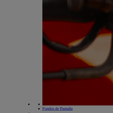
Fondos de Pantalla