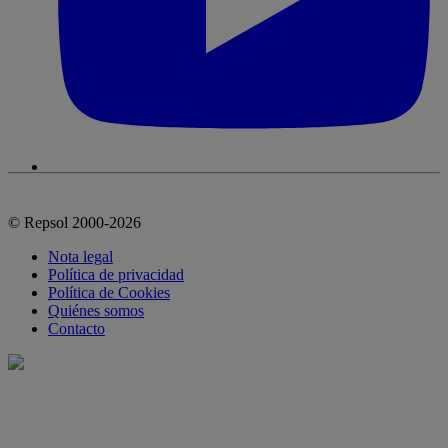
© Repsol 2000-2026
Nota legal
Política de privacidad
Política de Cookies
Quiénes somos
Contacto