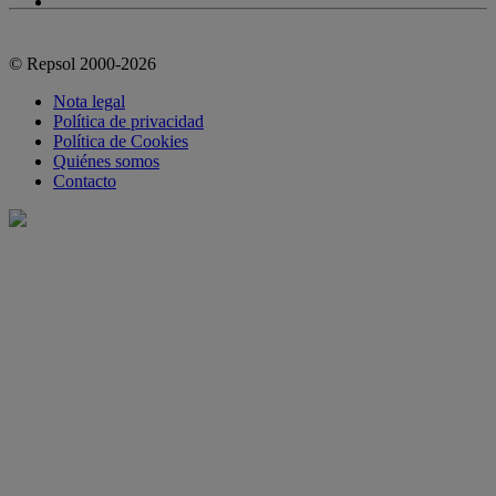
© Repsol 2000-2026
Nota legal
Política de privacidad
Política de Cookies
Quiénes somos
Contacto