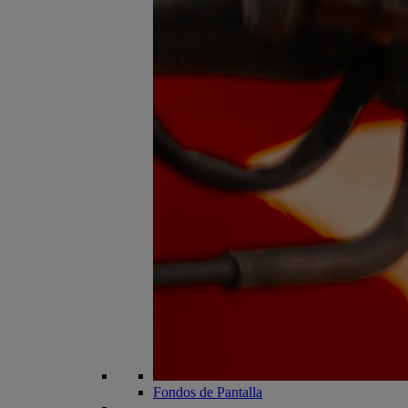
Fondos de Pantalla