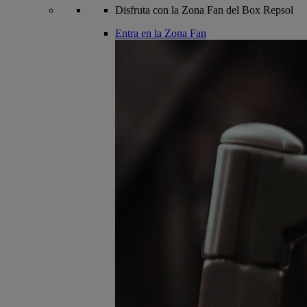
Disfruta con la Zona Fan del Box Repsol
Entra en la Zona Fan