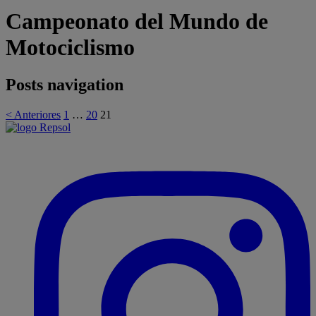
Campeonato del Mundo de
Motociclismo
Posts navigation
< Anteriores
1
…
20
21