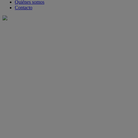
Quiénes somos
Contacto