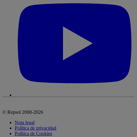
© Repsol 2000-2026
Nota legal
Política de privacidad
Política de Cookies