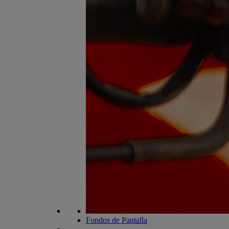
Fondos de Pantalla