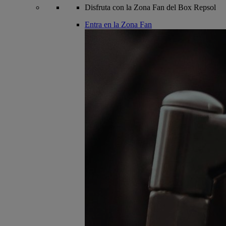
Disfruta con la Zona Fan del Box Repsol
Entra en la Zona Fan