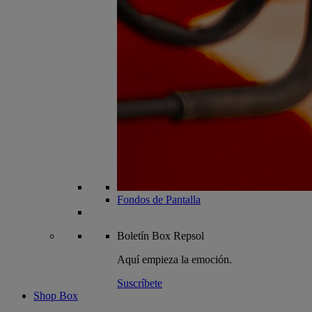
Fondos de Pantalla
Boletín
Box Repsol
Aquí empieza la emoción.
Suscríbete
Shop Box