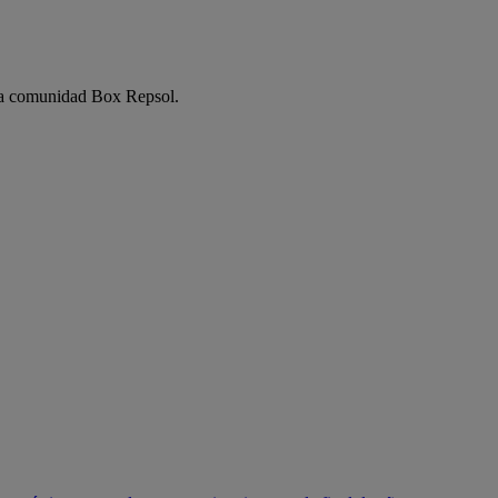
e la comunidad Box Repsol.