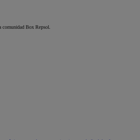
e la comunidad Box Repsol.