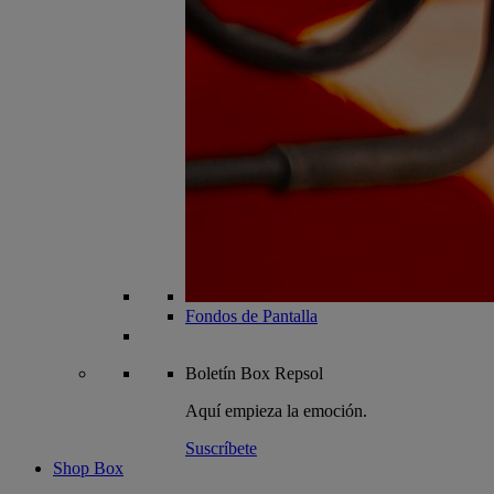
Fondos de Pantalla
Boletín
Box Repsol
Aquí empieza la emoción.
Suscríbete
Shop Box