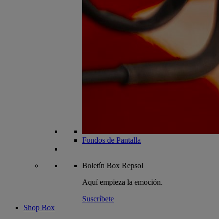
Fondos de Pantalla
Boletín
Box Repsol
Aquí empieza la emoción.
Suscríbete
Shop Box