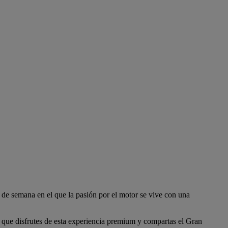
in de semana en el que la pasión por el motor se vive con una
a que disfrutes de esta experiencia premium y compartas el Gran