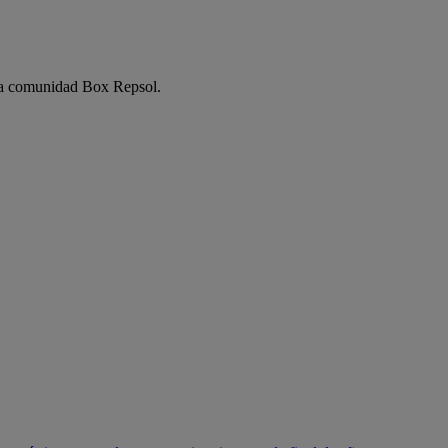
e la comunidad Box Repsol.