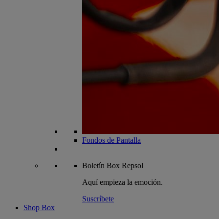
Fondos de Pantalla
Boletín
Box Repsol
Aquí empieza la emoción.
Suscríbete
Shop Box