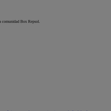
e la comunidad Box Repsol.