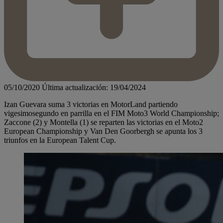
05/10/2020
Última actualización: 19/04/2024
Izan Guevara suma 3 victorias en MotorLand partiendo
vigesimosegundo en parrilla en el FIM Moto3 World Championship;
Zaccone (2) y Montella (1) se reparten las victorias en el Moto2
European Championship y Van Den Goorbergh se apunta los 3
triunfos en la European Talent Cup.