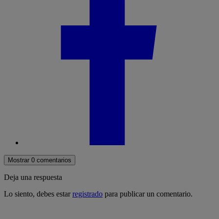
Mostrar 0 comentarios
Deja una respuesta
Lo siento, debes estar
registrado
para publicar un comentario.