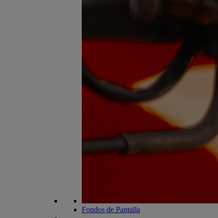
Fondos de Pantalla