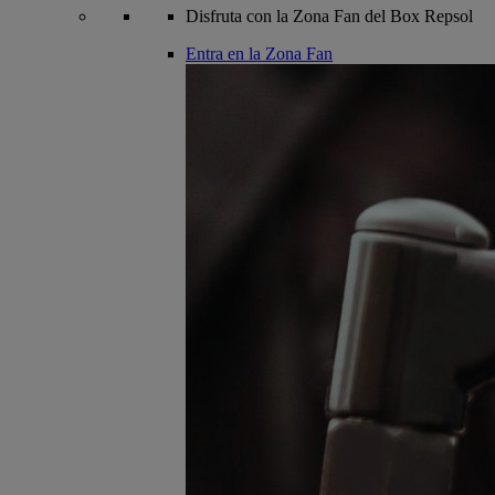
Disfruta con la Zona Fan del Box Repsol
Entra en la Zona Fan