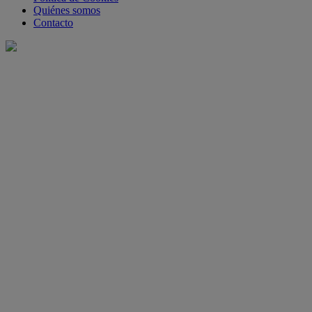
Quiénes somos
Contacto