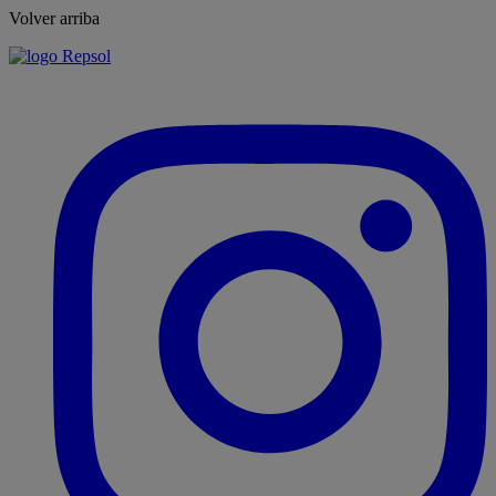
Volver arriba