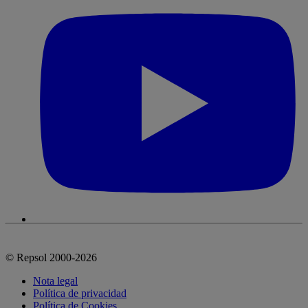
© Repsol 2000-2026
Nota legal
Política de privacidad
Política de Cookies