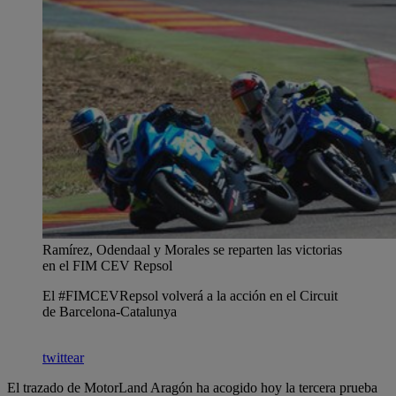
Ramírez, Odendaal y Morales se reparten las victorias
en el FIM CEV Repsol
El #FIMCEVRepsol volverá a la acción en el Circuit
de Barcelona-Catalunya
twittear
El trazado de MotorLand Aragón ha acogido hoy la tercera prueba