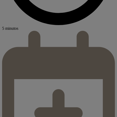
5 minutos