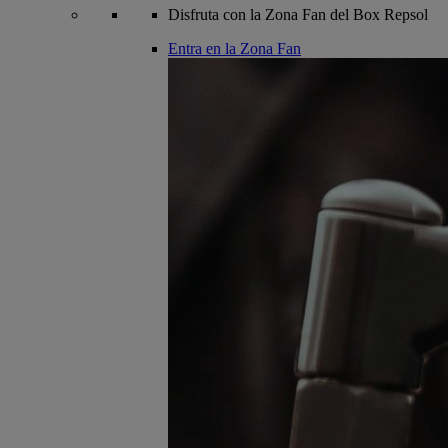
Disfruta con la Zona Fan del Box Repsol
Entra en la Zona Fan