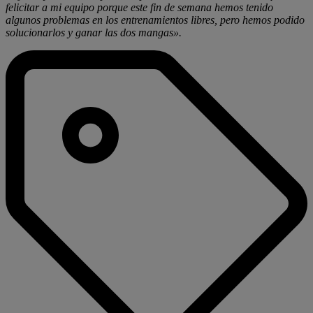
felicitar a mi equipo porque este fin de semana hemos tenido
algunos problemas en los entrenamientos libres, pero hemos podido
solucionarlos y ganar las dos mangas».