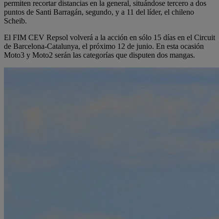
permiten recortar distancias en la general, situándose tercero a dos
puntos de Santi Barragán, segundo, y a 11 del líder, el chileno
Scheib.
El FIM CEV Repsol volverá a la acción en sólo 15 días en el Circuit
de Barcelona-Catalunya, el próximo 12 de junio. En esta ocasión
Moto3 y Moto2 serán las categorías que disputen dos mangas.