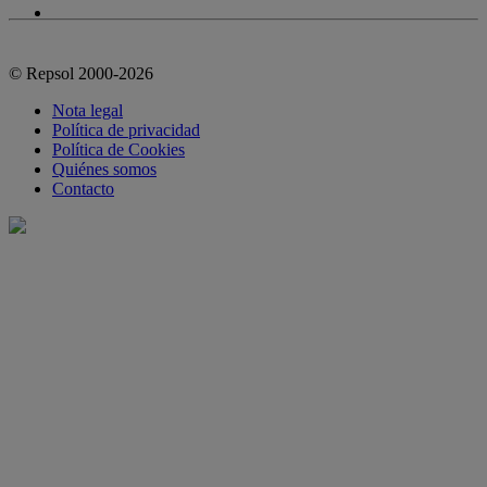
© Repsol 2000-2026
Nota legal
Política de privacidad
Política de Cookies
Quiénes somos
Contacto