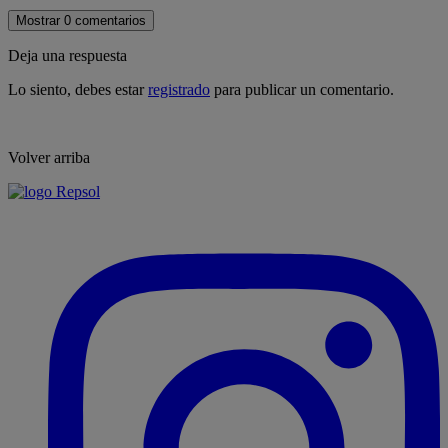
Mostrar 0 comentarios
Deja una respuesta
Lo siento, debes estar
registrado
para publicar un comentario.
Volver arriba