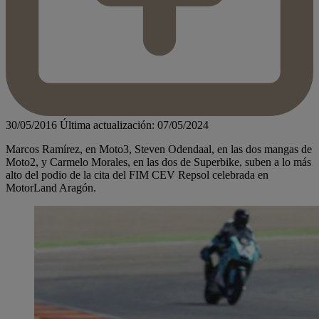
30/05/2016
Última actualización: 07/05/2024
Marcos Ramírez, en Moto3, Steven Odendaal, en las dos mangas de
Moto2, y Carmelo Morales, en las dos de Superbike, suben a lo más
alto del podio de la cita del FIM CEV Repsol celebrada en
MotorLand Aragón.