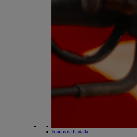
Fondos de Pantalla