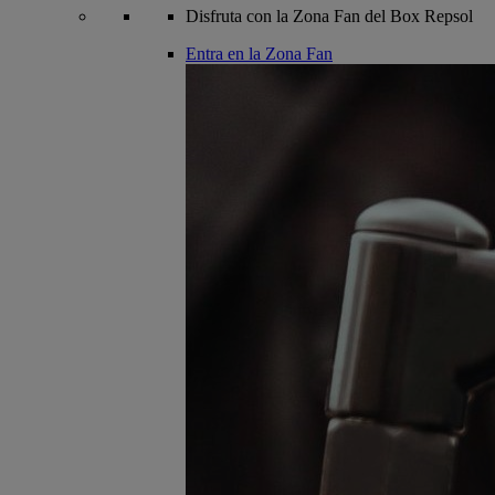
Disfruta con la Zona Fan del Box Repsol
Entra en la Zona Fan