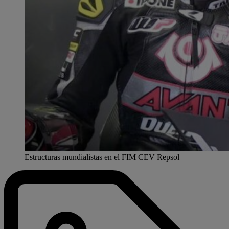
Estructuras mundialistas en el FIM CEV Repsol