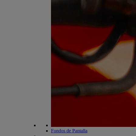
Fondos de Pantalla