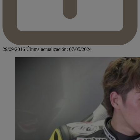
29/09/2016
Última actualización: 07/05/2024