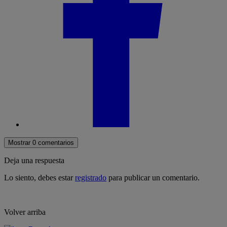
Mostrar 0 comentarios
Deja una respuesta
Lo siento, debes estar
registrado
para publicar un comentario.
Volver arriba