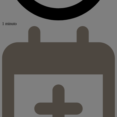
1 minuto