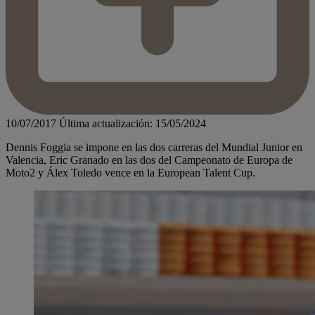
10/07/2017
Última actualización: 15/05/2024
Dennis Foggia se impone en las dos carreras del Mundial Junior en
Valencia, Eric Granado en las dos del Campeonato de Europa de
Moto2 y Álex Toledo vence en la European Talent Cup.