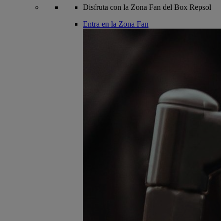
Disfruta con la Zona Fan del Box Repsol
Entra en la Zona Fan