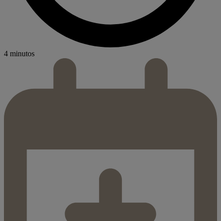
4 minutos