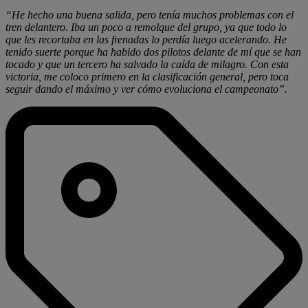
“He hecho una buena salida, pero tenía muchos problemas con el
tren delantero. Iba un poco a remolque del grupo, ya que todo lo
que les recortaba en las frenadas lo perdía luego acelerando. He
tenido suerte porque ha habido dos pilotos delante de mí que se han
tocado y que un tercero ha salvado la caída de milagro. Con esta
victoria, me coloco primero en la clasificación general, pero toca
seguir dando el máximo y ver cómo evoluciona el campeonato”.