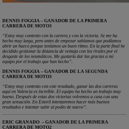
DENNIS FOGGIA – GANADOR DE LA PRIMERA
CARRERA DE MOTO3
“Estoy muy contento con la carrera y con la victoria. Se me ha
hecho muy larga, pero antes de empezar sabíamos que podíamos
abrir un hueco porque teníamos un buen ritmo. En la parte final he
decidido gestionar la distancia de ventaja con los rivales por el
desgaste de los neumáticos. Me gustaría dar las gracias a mi
equipo por el trabajo que han hecho”.
DENNIS FOGGIA – GANADOR DE LA SEGUNDA
CARRERA DE MOTO3
“Estoy muy contento con este resultado, ganar las dos carreras
aquí en Valencia es increíble. El equipo ha hecho un trabajo muy
bueno. Después de estas dos victorias volvemos a casa con una
gran sensación. En Estoril intentaremos hacer más buenos
resultados e intentar subir al podio de nuevo”.
ERIC GRANADO – GANADOR DE LA PRIMERA
CARRERA DE MOTO2