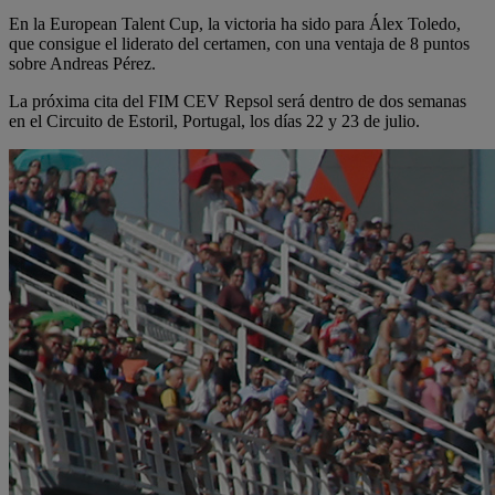
En la European Talent Cup, la victoria ha sido para Álex Toledo,
que consigue el liderato del certamen, con una ventaja de 8 puntos
sobre Andreas Pérez.
La próxima cita del FIM CEV Repsol será dentro de dos semanas
en el Circuito de Estoril, Portugal, los días 22 y 23 de julio.