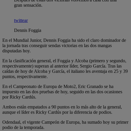
gran sensación.
twittear
Dennis Foggia
En el Mundial Junior, Dennis Foggia ha sido el claro dominador de
la jornada tras conseguir sendas victorias en las dos mangas
disputadas hoy.
En la clasificación general, el Foggia y Alcoba (primero y segundo,
respectivamente) superan al anterior líder, Sergio García. Tras las
caídas de hoy de Alcoba y García, el italiano les aventaja en 25 y 39
puntos, respectivamente.
En el Campeonato de Europa de Moto2, Eric Granado se ha
impuesto en las dos pruebas de hoy, seguido en las dos ocasiones
por Ricky Cardús.
Ambos están empatados a 90 puntos en lo más alto de la general,
aunque el líder es Ricky Cardús por la diferencia de podios.
Odendaal, el vigente Campeón de Europa, ha sumado hoy su primer
podio de la temporada.