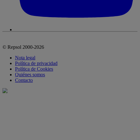
© Repsol 2000-2026
Nota legal
Política de privacidad
Política de Cookies
Quiénes somos
Contacto