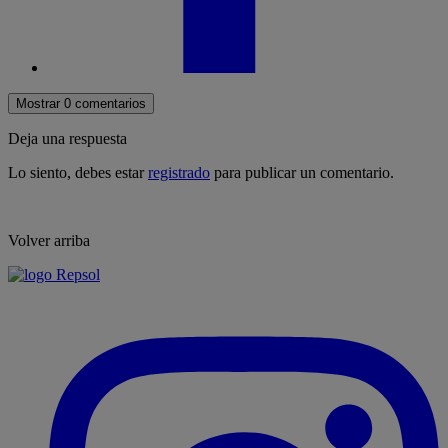
Mostrar 0 comentarios
Deja una respuesta
Lo siento, debes estar
registrado
para publicar un comentario.
Volver arriba