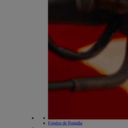
Fondos de Pantalla