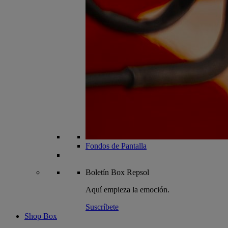
Fondos de Pantalla
Boletín
Box Repsol
Aquí empieza la emoción.
Suscríbete
Shop Box