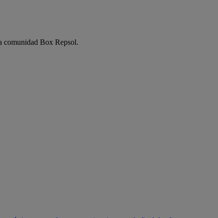
e la comunidad Box Repsol.