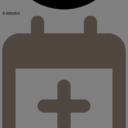
4 minutos