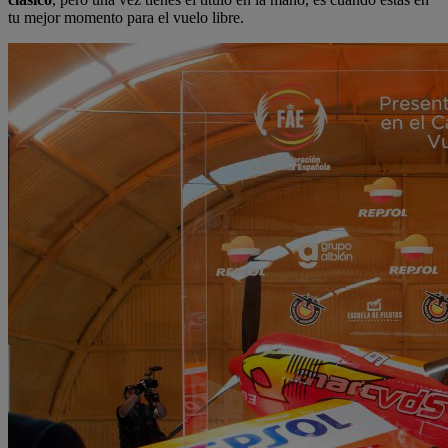
tu mejor momento para el vuelo libre.