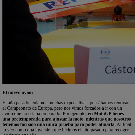
El nuevo avión
El año pasado teníamos muchas expectativas, pensábamos renovar
el Campeonato de Europa, pero nos vimos forzados a ir con un
avión que no estaba preparado. Por ejemplo,
en MotoGP tienes
una pretemporada para ajustar la moto, mientras que nosotros
tenemos tan solo una única prueba para poder afinarla
. Al final
lo veo como una inversión que hicimos el año pasado para recoger