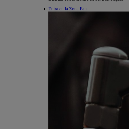
Entra en la Zona Fan