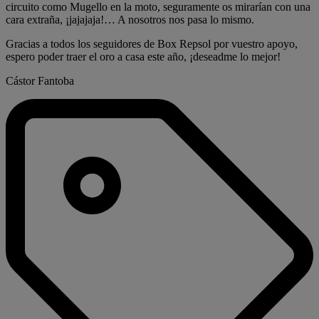
circuito como Mugello en la moto, seguramente os mirarían con una
cara extraña, ¡jajajaja!… A nosotros nos pasa lo mismo.
Gracias a todos los seguidores de Box Repsol por vuestro apoyo,
espero poder traer el oro a casa este año, ¡deseadme lo mejor!
Cástor Fantoba