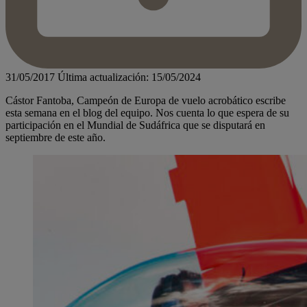
31/05/2017
Última actualización: 15/05/2024
Cástor Fantoba, Campeón de Europa de vuelo acrobático escribe
esta semana en el blog del equipo. Nos cuenta lo que espera de su
participación en el Mundial de Sudáfrica que se disputará en
septiembre de este año.