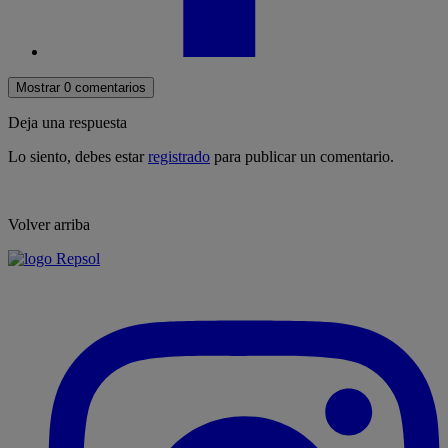
Mostrar 0 comentarios
Deja una respuesta
Lo siento, debes estar
registrado
para publicar un comentario.
Volver arriba