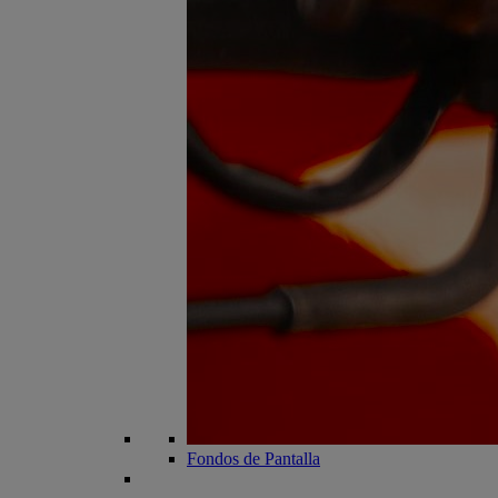
Fondos de Pantalla