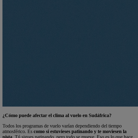
¿Cómo puede afectar el clima al vuelo en Sudáfrica?
Todos los programas de vuelo varían dependiendo del tiempo
atmosférico. Es
como si estuvieses patinando y te moviesen la
pista
. Tú sigues patinando, pero todo se mueve. Eso es lo que hace