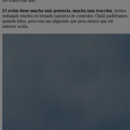
los frutos este año.
El avión tiene mucha más potencia, mucha más tracción
, hemos
trabajado mucho en trimado (ajustes) de controles. Ojalá pudiéramos
quitarle kilos, pero esta tan aligerado que pesa menos que mi
anterior avión.