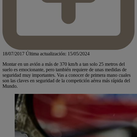
18/07/2017
Última actualización: 15/05/2024
Montar en un avión a más de 370 km/h a tan solo 25 metros del
suelo es emocionante, pero también requiere de unas medidas de
seguridad muy importantes. Vas a conocer de primera mano cuales
son las claves en seguridad de la competición aérea más rápida del
Mundo.