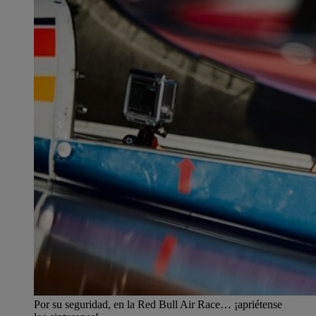
Por su seguridad, en la Red Bull Air Race… ¡apriétense