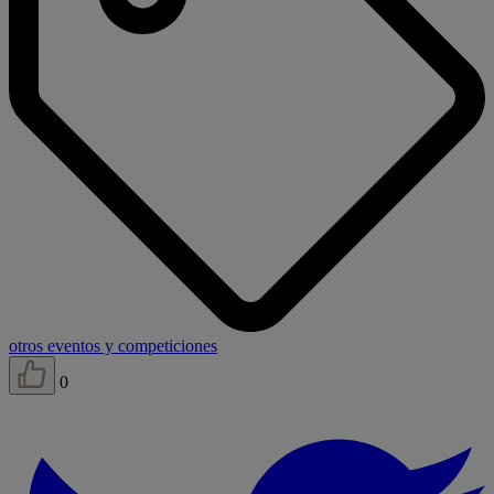
otros eventos y competiciones
0