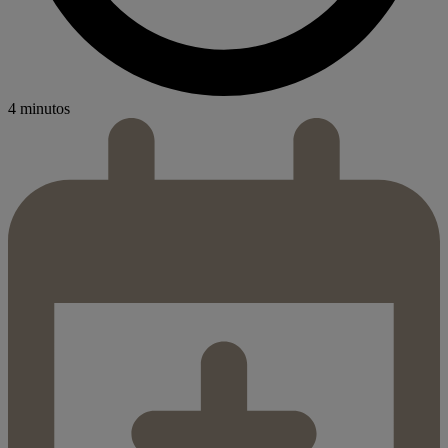
4 minutos