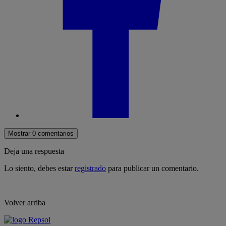
Mostrar 0 comentarios
Deja una respuesta
Lo siento, debes estar
registrado
para publicar un comentario.
Volver arriba