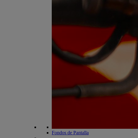
Fondos de Pantalla