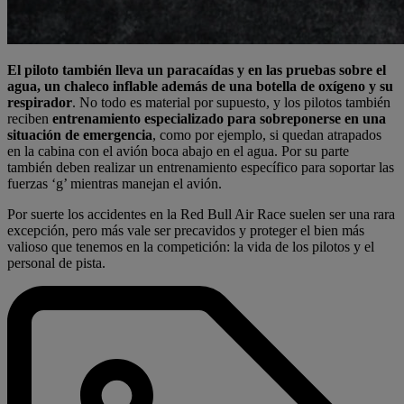
El piloto también lleva un paracaídas y en las pruebas sobre el
agua, un chaleco inflable además de una botella de oxígeno y su
respirador
. No todo es material por supuesto, y los pilotos también
reciben
entrenamiento especializado para sobreponerse en una
situación de emergencia
, como por ejemplo, si quedan atrapados
en la cabina con el avión boca abajo en el agua. Por su parte
también deben realizar un entrenamiento específico para soportar las
fuerzas ‘g’ mientras manejan el avión.
Por suerte los accidentes en la Red Bull Air Race suelen ser una rara
excepción, pero más vale ser precavidos y proteger el bien más
valioso que tenemos en la competición: la vida de los pilotos y el
personal de pista.