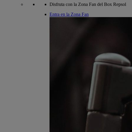
Disfruta con la Zona Fan del Box Repsol
Entra en la Zona Fan