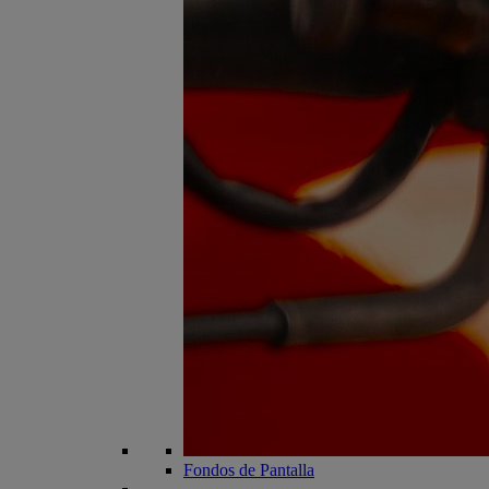
Fondos de Pantalla