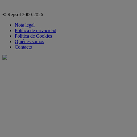
© Repsol 2000-2026
Nota legal
Política de privacidad
Política de Cookies
Quiénes somos
Contacto