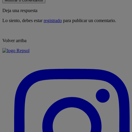
Mostrar 0 comentarios
Deja una respuesta
Lo siento, debes estar
registrado
para publicar un comentario.
Volver arriba