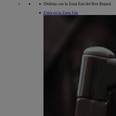
Disfruta con la Zona Fan del Box Repsol
Entra en la Zona Fan