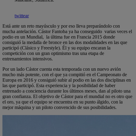
twittear
Está ante un reto mayúsculo y por eso lleva preparándolo con
mucha antelación. Cástor Fantoba ya ha conseguido varias veces el
podio en un Mundial, la última fue en Francia 2015 donde
consiguió la medalla de bronce en las dos modalidades en las que
participó (Clásico y Freestyle). Él y su equipo encaran la
competición con un gran optimismo tras una etapa de
entrenamientos intensivos.
Por un lado Cástor cuenta esta temporada con un nuevo avión
mucho más potente, con el que ya compitió en el Campeonato de
Europa en 2016 y consiguió subir al podio en las dos disciplinas en
las que participó. Esta experiencia y la posibilidad de haber
entrenado a conciencia durante los últimos meses, dan al piloto una
gran confianza. El objetivo de Cástor para el mundial no es otro que
el oro, ya que el equipo se encuentra en su punto álgido, con la
mejor máquina y un piloto convencido de sus posibilidades.