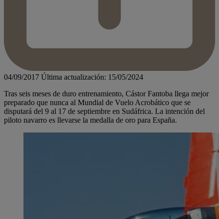
04/09/2017
Última actualización: 15/05/2024
Tras seis meses de duro entrenamiento, Cástor Fantoba llega mejor
preparado que nunca al Mundial de Vuelo Acrobático que se
disputará del 9 al 17 de septiembre en Sudáfrica. La intención del
piloto navarro es llevarse la medalla de oro para España.