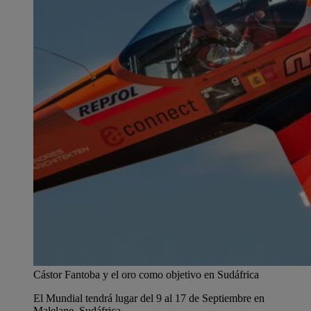
Cástor Fantoba y el oro como objetivo en Sudáfrica
El Mundial tendrá lugar del 9 al 17 de Septiembre en
Malelane, Sudáfrica.