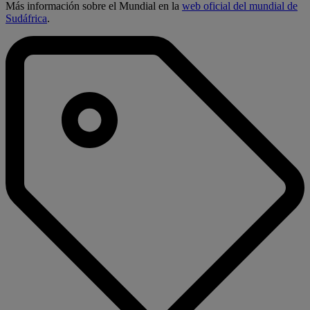
Más información sobre el Mundial en la
web oficial del mundial de
Sudáfrica
.