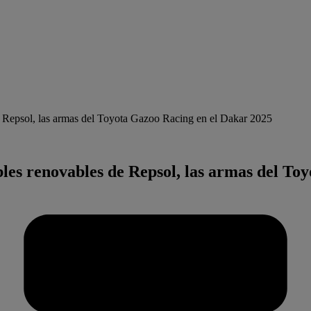
Repsol, las armas del Toyota Gazoo Racing en el Dakar 2025
es renovables de Repsol, las armas del To