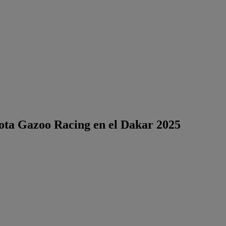
yota Gazoo Racing en el Dakar 2025