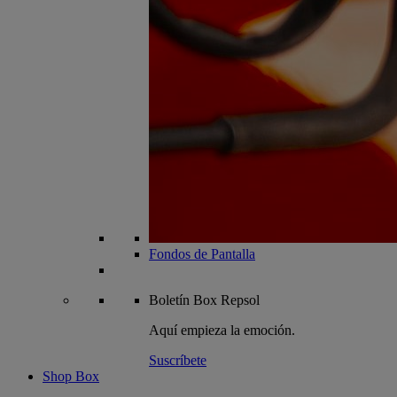
Fondos de Pantalla
Boletín
Box Repsol
Aquí empieza la emoción.
Suscríbete
Shop Box