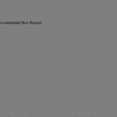
e la comunidad Box Repsol.