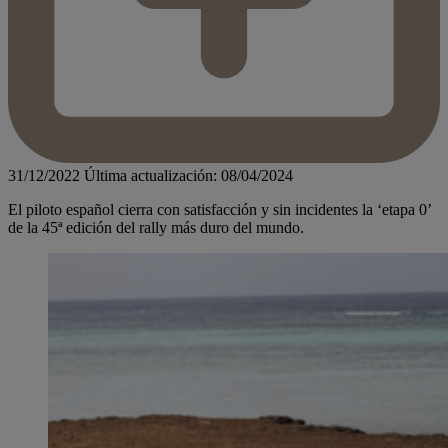
31/12/2022
Última actualización: 08/04/2024
El piloto español cierra con satisfacción y sin incidentes la ‘etapa 0’
de la 45ª edición del rally más duro del mundo.