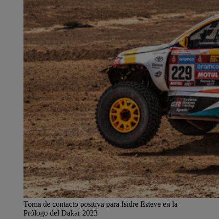
Toma de contacto positiva para Isidre Esteve en la
Prólogo del Dakar 2023