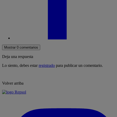
Mostrar 0 comentarios
Deja una respuesta
Lo siento, debes estar
registrado
para publicar un comentario.
Volver arriba