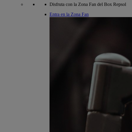
Disfruta con la Zona Fan del Box Repsol
Entra en la Zona Fan