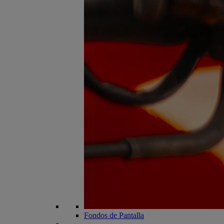
Fondos de Pantalla