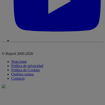
© Repsol 2000-2026
Nota legal
Política de privacidad
Política de Cookies
Quiénes somos
Contacto