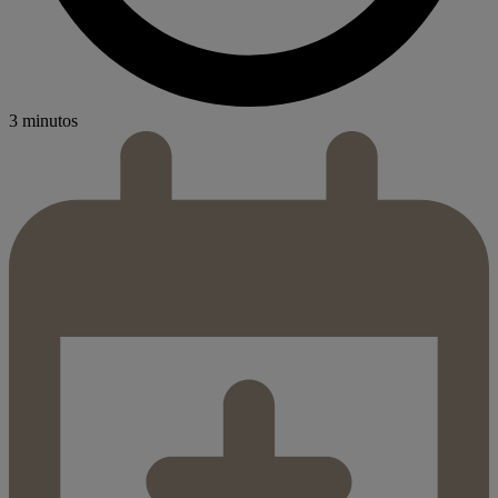
3 minutos