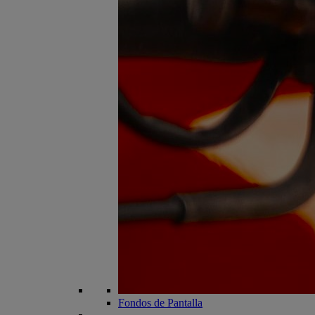
Fondos de Pantalla