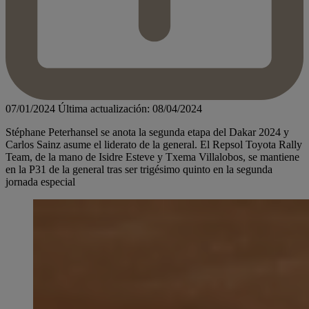
07/01/2024
Última actualización: 08/04/2024
Stéphane Peterhansel se anota la segunda etapa del Dakar 2024 y
Carlos Sainz asume el liderato de la general. El Repsol Toyota Rally
Team, de la mano de Isidre Esteve y Txema Villalobos, se mantiene
en la P31 de la general tras ser trigésimo quinto en la segunda
jornada especial