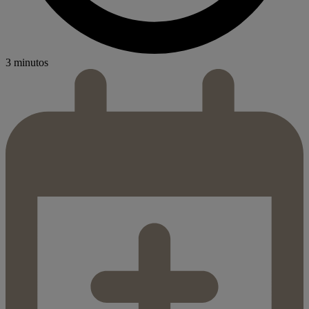
3 minutos