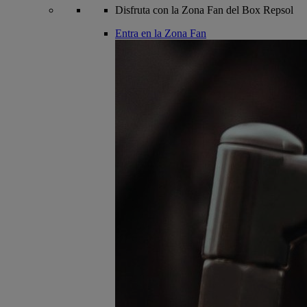
Disfruta con la Zona Fan del Box Repsol
Entra en la Zona Fan