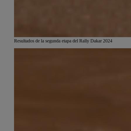
Resultados de la segunda etapa del Rally Dakar 2024