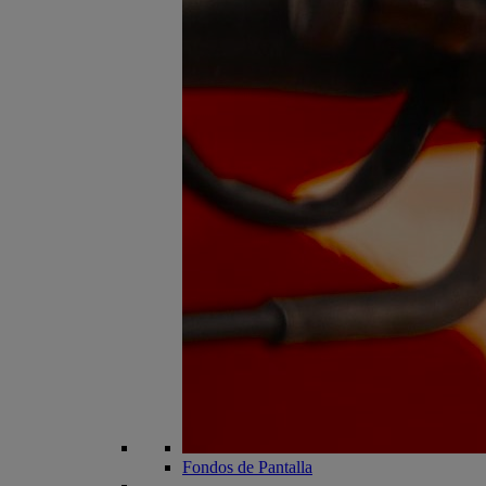
Fondos de Pantalla