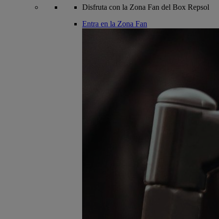
Disfruta con la Zona Fan del Box Repsol
Entra en la Zona Fan