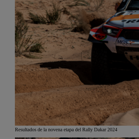
Resultados de la novena etapa del Rally Dakar 2024