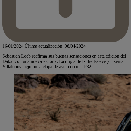
16/01/2024
Última actualización: 08/04/2024
Sebastien Loeb reafirma sus buenas sensaciones en esta edición del
Dakar con una nueva victoria. La dupla de Isidre Esteve y Txema
Villalobos mejoran la etapa de ayer con una P32.