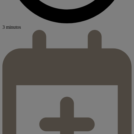
3 minutos