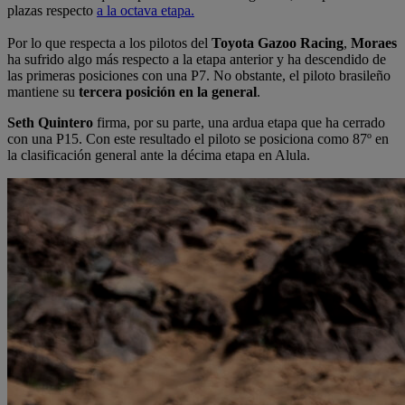
plazas respecto
a la octava etapa.
Por lo que respecta a los pilotos del
Toyota Gazoo Racing
,
Moraes
ha sufrido algo más respecto a la etapa anterior y ha descendido de
las primeras posiciones con una P7. No obstante, el piloto brasileño
mantiene su
tercera posición en la general
.
Seth Quintero
firma, por su parte, una ardua etapa que ha cerrado
con una P15. Con este resultado el piloto se posiciona como 87º en
la clasificación general ante la décima etapa en Alula.