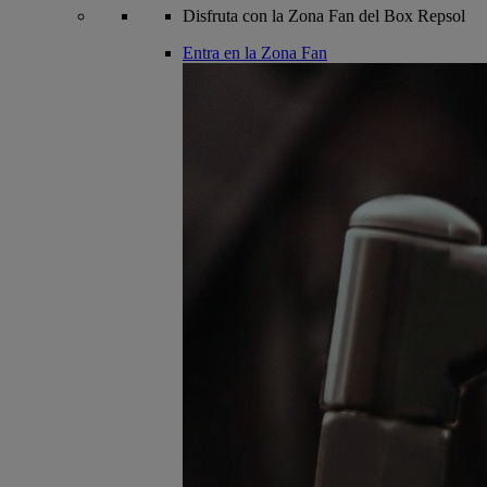
Disfruta con la Zona Fan del Box Repsol
Entra en la Zona Fan