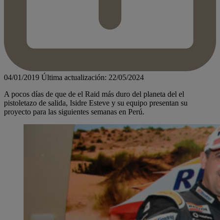
04/01/2019
Última actualización: 22/05/2024
A pocos días de que de el Raid más duro del planeta del el
pistoletazo de salida, Isidre Esteve y su equipo presentan su
proyecto para las siguientes semanas en Perú.