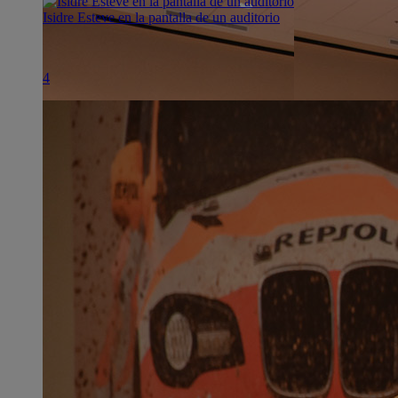
Isidre Esteve en la pantalla de un auditorio
4