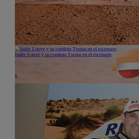
Isidre Esteve y su copiloto Txema en el escenario
6