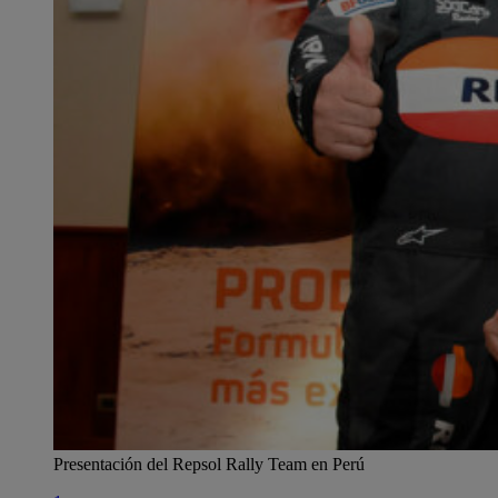
Presentación del Repsol Rally Team en Perú