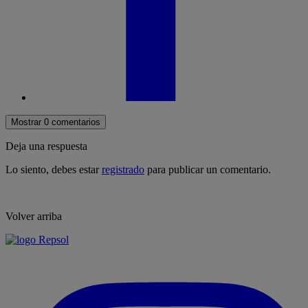
Mostrar 0 comentarios
Deja una respuesta
Lo siento, debes estar
registrado
para publicar un comentario.
Volver arriba