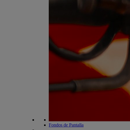
Fondos de Pantalla