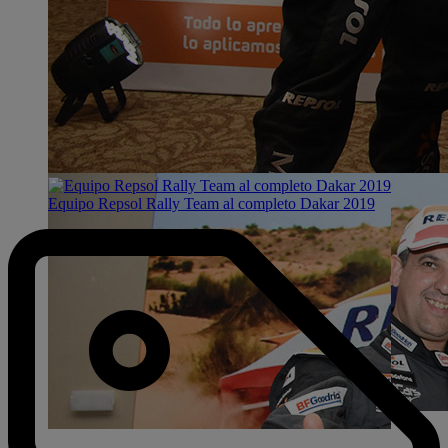
Equipo Repsol Rally Team al completo Dakar 2019