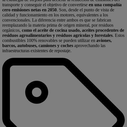
transporte y conseguir el objetivo de convertirse
en una compañía
cero emisiones netas en 2050
. Son, desde el punto de vista de
calidad y funcionamiento en los motores, equivalentes a los
convencionales. La diferencia entre ambos es que se fabrican
reemplazando la materia prima de origen mineral, por residuos
orgánicos,
como el aceite de cocina usado, aceites procedentes de
residuos agroalimentarios y residuos agrícolas y forestales
. Estos
combustibles 100% renovables se pueden utilizar en
aviones,
barcos, autobuses, camiones y coches
aprovechando las
infraestructuras existentes de repostaje.