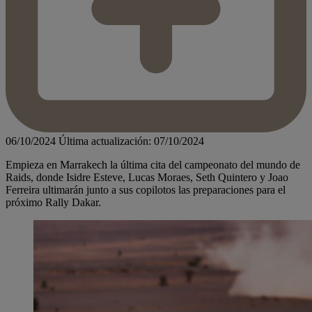
06/10/2024
Última actualización: 07/10/2024
Empieza en Marrakech la última cita del campeonato del mundo de
Raids, donde Isidre Esteve, Lucas Moraes, Seth Quintero y Joao
Ferreira ultimarán junto a sus copilotos las preparaciones para el
próximo Rally Dakar.