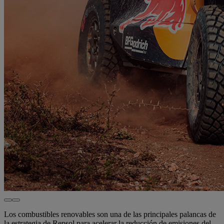
Los combustibles renovables son una de las principales palancas de
la estrategia de Repsol para acelerar la reducción de emisiones del