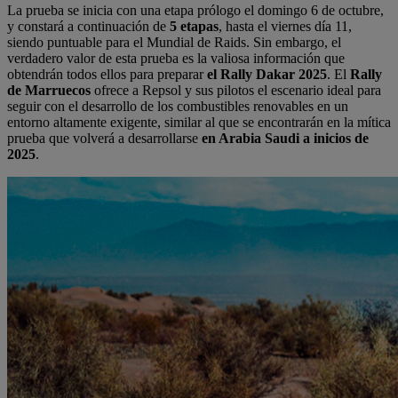
La prueba se inicia con una etapa prólogo el domingo 6 de octubre,
y constará a continuación de
5 etapas
, hasta el viernes día 11,
siendo puntuable para el Mundial de Raids. Sin embargo, el
verdadero valor de esta prueba es la valiosa información que
obtendrán todos ellos para preparar
el Rally Dakar 2025
. El
Rally
de Marruecos
ofrece a Repsol y sus pilotos el escenario ideal para
seguir con el desarrollo de los combustibles renovables en un
entorno altamente exigente, similar al que se encontrarán en la mítica
prueba que volverá a desarrollarse
en Arabia Saudi a inicios de
2025
.