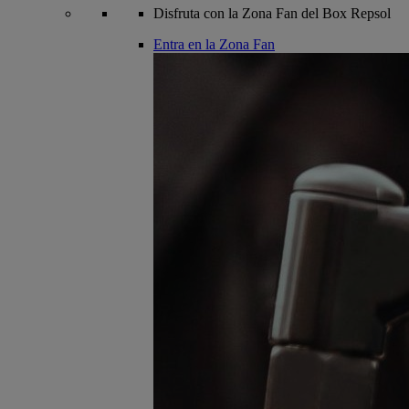
Disfruta con la Zona Fan del Box Repsol
Entra en la Zona Fan