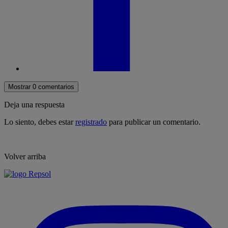
Mostrar 0 comentarios
Deja una respuesta
Lo siento, debes estar
registrado
para publicar un comentario.
Volver arriba