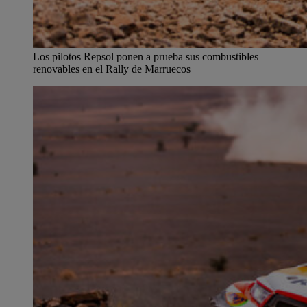
Los pilotos Repsol ponen a prueba sus combustibles
renovables en el Rally de Marruecos