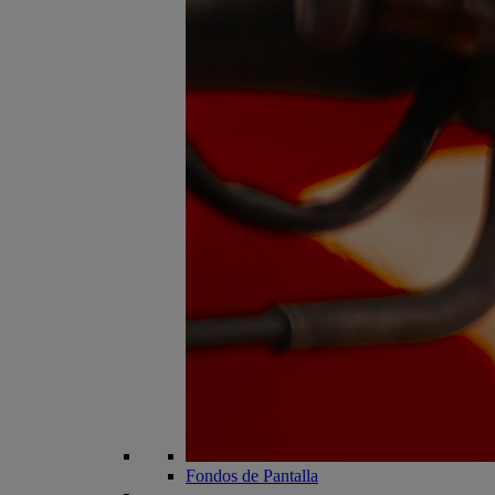
Fondos de Pantalla