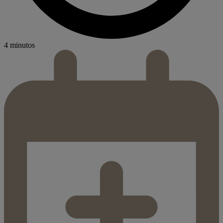
4 minutos