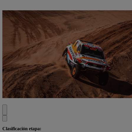
Clasificación etapa: