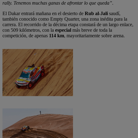
rally. Tenemos muchas ganas de afrontar lo que queda”
.
El Dakar entrará mañana en el desierto de
Rub al-Jali
saudí,
también conocido como Empty Quarter, una zona inédita para la
carrera. El recorrido de la décima etapa constará de un largo enlace,
con 509 kilómetros, con la
especial
más breve de toda la
competición, de apenas
114 km
, mayoritariamente sobre arena.