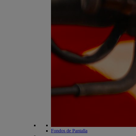
Fondos de Pantalla