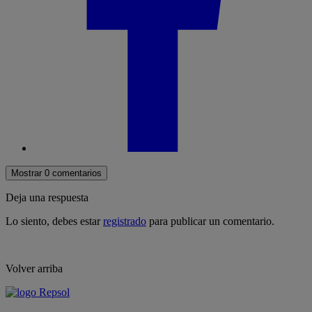
Mostrar 0 comentarios
Deja una respuesta
Lo siento, debes estar
registrado
para publicar un comentario.
Volver arriba