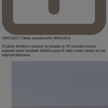
10/01/2023
Última actualización: 08/04/2024
El piloto ilerdense concluye la jornada en 19ª posición scratch,
segundo mejor resultado histórico para él sobre cuatro ruedas en una
especial dakariana.