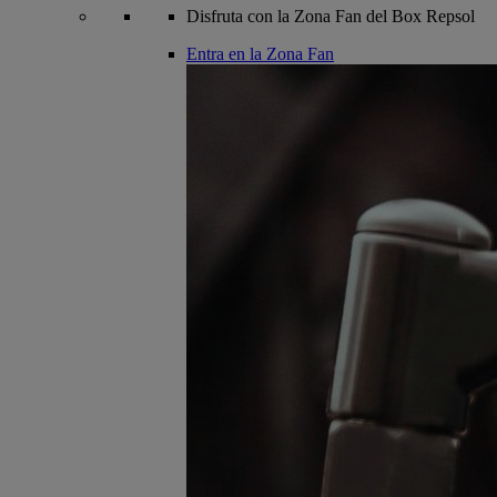
Disfruta con la Zona Fan del Box Repsol
Entra en la Zona Fan