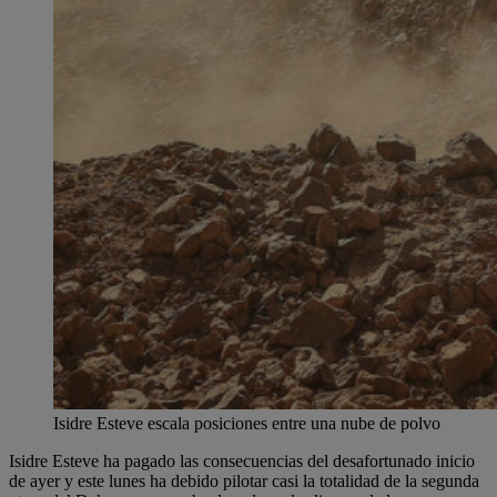
Isidre Esteve escala posiciones entre una nube de polvo
Isidre Esteve ha pagado las consecuencias del desafortunado inicio
de ayer y este lunes ha debido pilotar casi la totalidad de la segunda