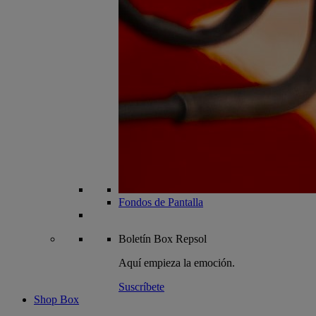
Fondos de Pantalla
Boletín
Box Repsol
Aquí empieza la emoción.
Suscríbete
Shop Box