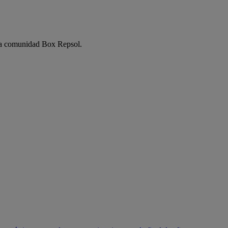
e la comunidad Box Repsol.