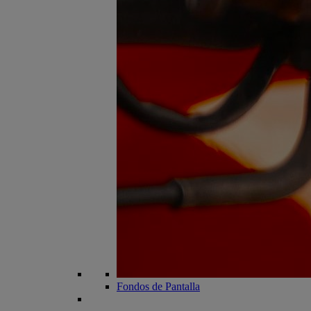
Fondos de Pantalla