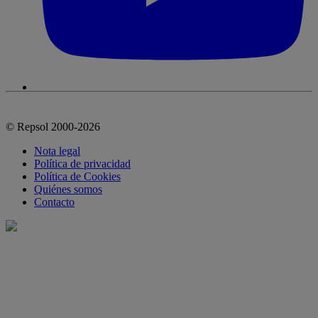
© Repsol 2000-2026
Nota legal
Política de privacidad
Política de Cookies
Quiénes somos
Contacto