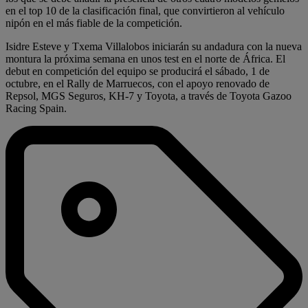
en el top 10 de la clasificación final, que convirtieron al vehículo
nipón en el más fiable de la competición.
Isidre Esteve y Txema Villalobos iniciarán su andadura con la nueva
montura la próxima semana en unos test en el norte de África. El
debut en competición del equipo se producirá el sábado, 1 de
octubre, en el Rally de Marruecos, con el apoyo renovado de
Repsol, MGS Seguros, KH-7 y Toyota, a través de Toyota Gazoo
Racing Spain.