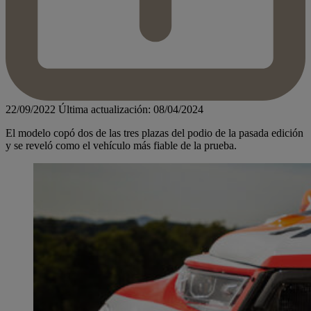
22/09/2022
Última actualización: 08/04/2024
El modelo copó dos de las tres plazas del podio de la pasada edición
y se reveló como el vehículo más fiable de la prueba.