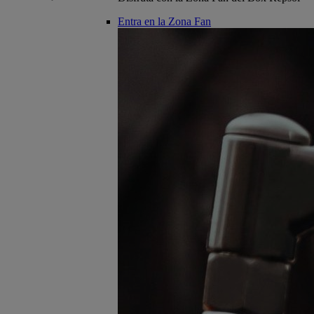
Entra en la Zona Fan