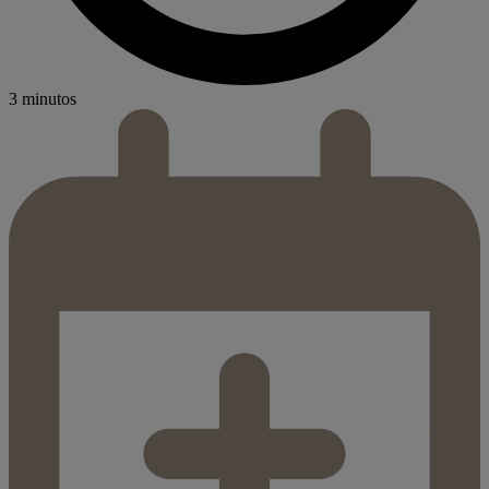
3 minutos