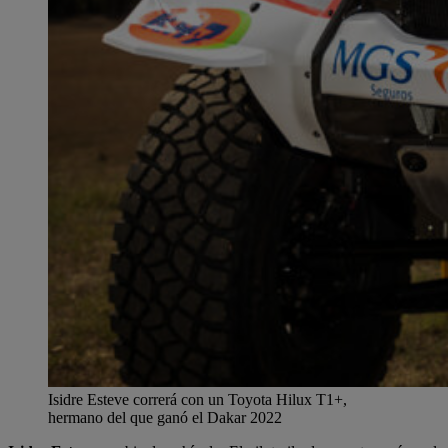
Isidre Esteve correrá con un Toyota Hilux T1+,
hermano del que ganó el Dakar 2022