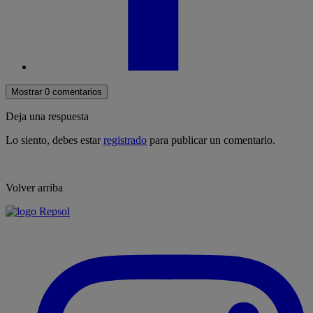
Mostrar 0 comentarios
Deja una respuesta
Lo siento, debes estar
registrado
para publicar un comentario.
Volver arriba