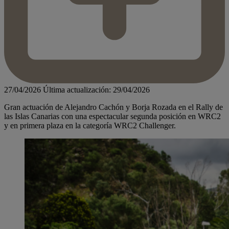
27/04/2026
Última actualización: 29/04/2026
Gran actuación de Alejandro Cachón y Borja Rozada en el Rally de
las Islas Canarias con una espectacular segunda posición en WRC2
y en primera plaza en la categoría WRC2 Challenger.