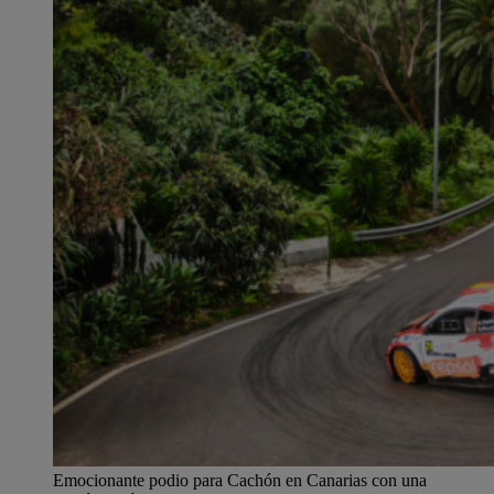
Emocionante podio para Cachón en Canarias con una