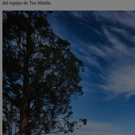
del equipo de Teo Martín.