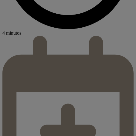
4 minutos