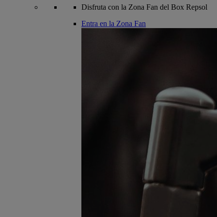
Disfruta con la Zona Fan del Box Repsol
Entra en la Zona Fan