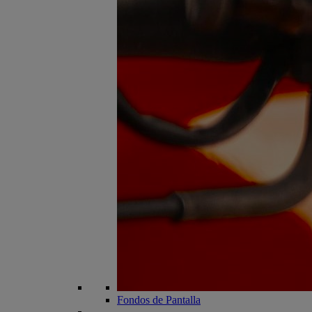
Fondos de Pantalla