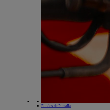
Fondos de Pantalla