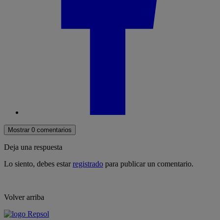
Mostrar 0 comentarios
Deja una respuesta
Lo siento, debes estar
registrado
para publicar un comentario.
Volver arriba