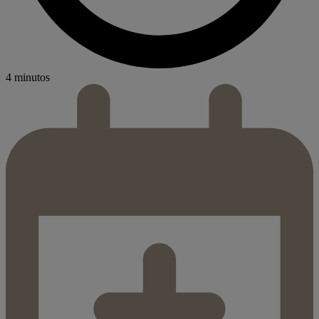
4 minutos