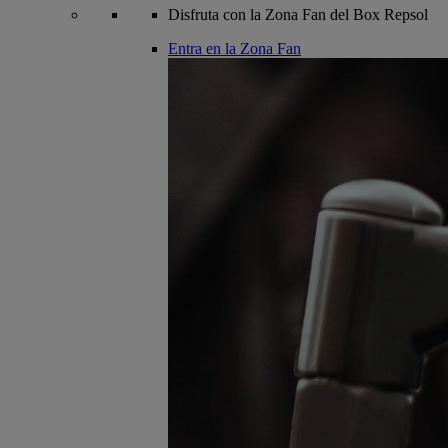
Disfruta con la Zona Fan del Box Repsol
Entra en la Zona Fan