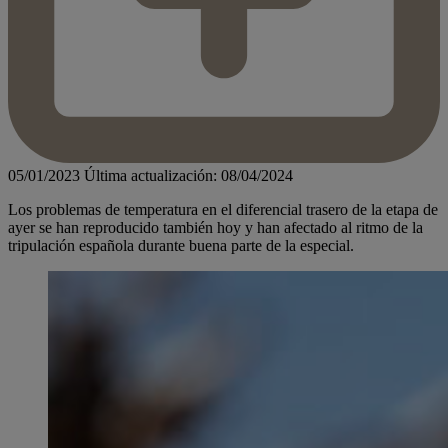
05/01/2023
Última actualización: 08/04/2024
Los problemas de temperatura en el diferencial trasero de la etapa de
ayer se han reproducido también hoy y han afectado al ritmo de la
tripulación española durante buena parte de la especial.