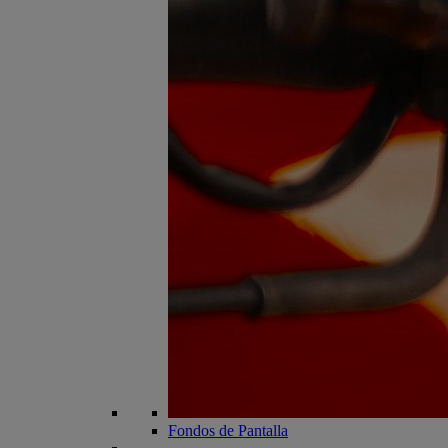
Fondos de Pantalla