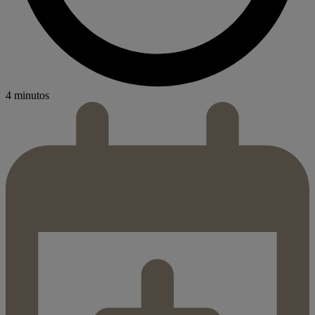
4 minutos