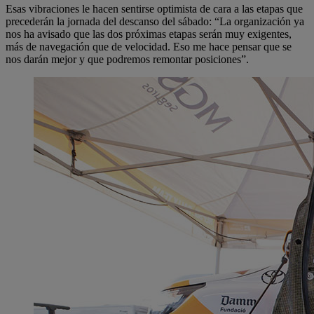
Esas vibraciones le hacen sentirse optimista de cara a las etapas que
precederán la jornada del descanso del sábado: “La organización ya
nos ha avisado que las dos próximas etapas serán muy exigentes,
más de navegación que de velocidad. Eso me hace pensar que se
nos darán mejor y que podremos remontar posiciones”.