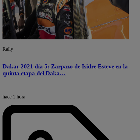
Rally
Dakar 2021 día 5: Zarpazo de Isidre Esteve en la
quinta etapa del Daka…
hace 1 hora