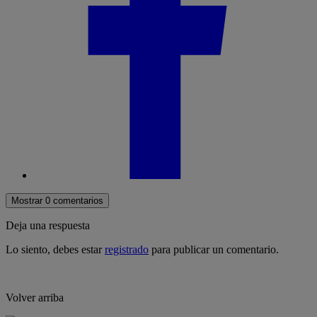
Mostrar 0 comentarios
Deja una respuesta
Lo siento, debes estar
registrado
para publicar un comentario.
Volver arriba