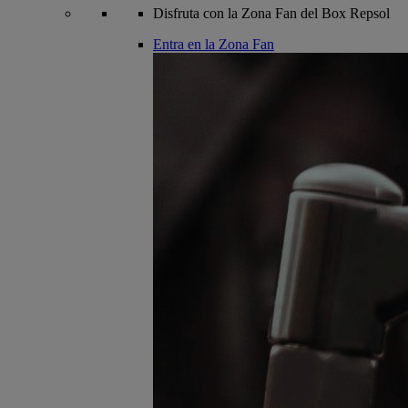
Disfruta con la Zona Fan del Box Repsol
Entra en la Zona Fan