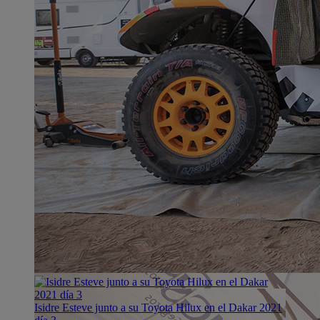
Isidre Esteve junto a su Toyota Hilux en el Dakar 2021