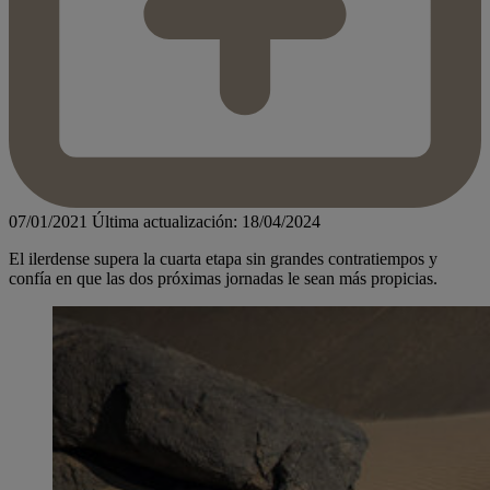
07/01/2021
Última actualización: 18/04/2024
El ilerdense supera la cuarta etapa sin grandes contratiempos y
confía en que las dos próximas jornadas le sean más propicias.