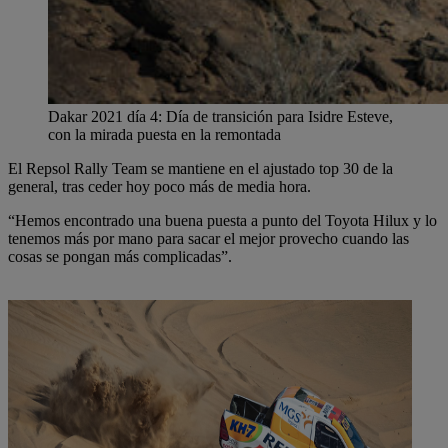
Dakar 2021 día 4: Día de transición para Isidre Esteve,
con la mirada puesta en la remontada
El Repsol Rally Team se mantiene en el ajustado top 30 de la
general, tras ceder hoy poco más de media hora.
“Hemos encontrado una buena puesta a punto del Toyota Hilux y lo
tenemos más por mano para sacar el mejor provecho cuando las
cosas se pongan más complicadas”.