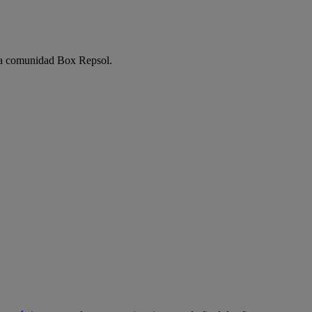
e la comunidad Box Repsol.