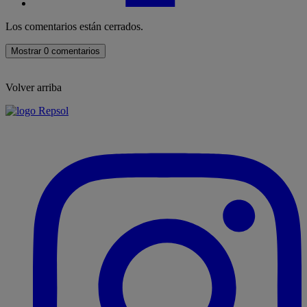
Los comentarios están cerrados.
Mostrar 0 comentarios
Volver arriba