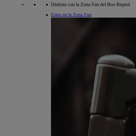
Disfruta con la Zona Fan del Box Repsol
Entra en la Zona Fan