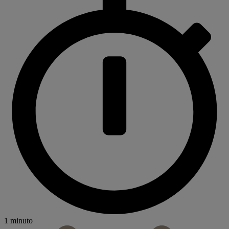
1 minuto