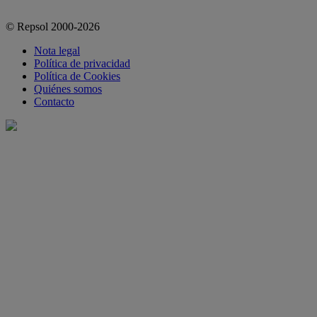
© Repsol 2000-2026
Nota legal
Política de privacidad
Política de Cookies
Quiénes somos
Contacto