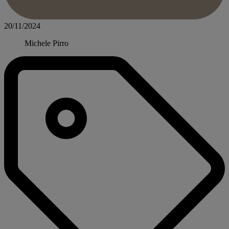
20/11/2024
Michele Pirro