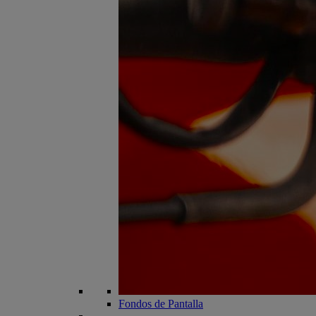
Fondos de Pantalla