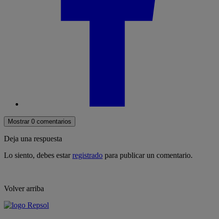
Mostrar 0 comentarios
Deja una respuesta
Lo siento, debes estar
registrado
para publicar un comentario.
Volver arriba