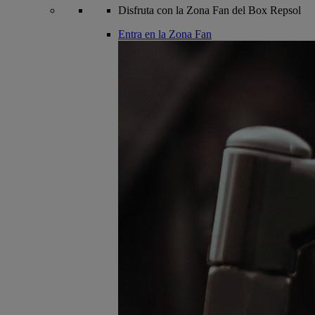
Disfruta con la Zona Fan del Box Repsol
Entra en la Zona Fan