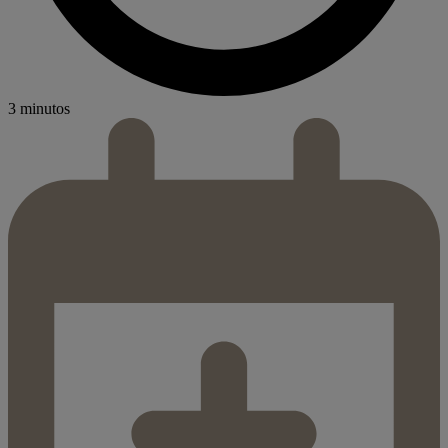
3 minutos