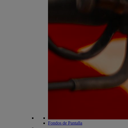
Fondos de Pantalla