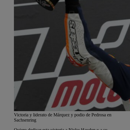
Victoria y liderato de Márquez y podio de Pedrosa en
Sachsenring
Quiero dedicar esta victoria a Nicky Hayden y a su