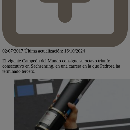
02/07/2017
Última actualización: 16/10/2024
El vigente Campeón del Mundo consigue su octavo triunfo
consecutivo en Sachsenring, en una carrera en la que Pedrosa ha
terminado tercero.