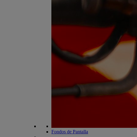
Fondos de Pantalla