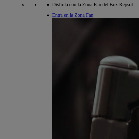
Disfruta con la Zona Fan del Box Repsol
Entra en la Zona Fan