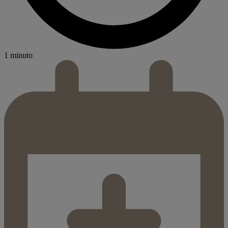
1 minuto