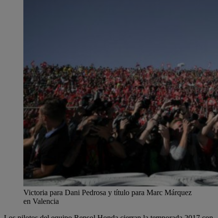
Victoria para Dani Pedrosa y título para Marc Márquez
en Valencia
Los pilotos del equipo Repsol Honda cierran la temporada 2017 con