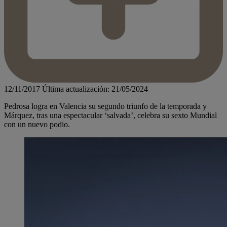
12/11/2017
Última actualización: 21/05/2024
Pedrosa logra en Valencia su segundo triunfo de la temporada y
Márquez, tras una espectacular ‘salvada’, celebra su sexto Mundial
con un nuevo podio.