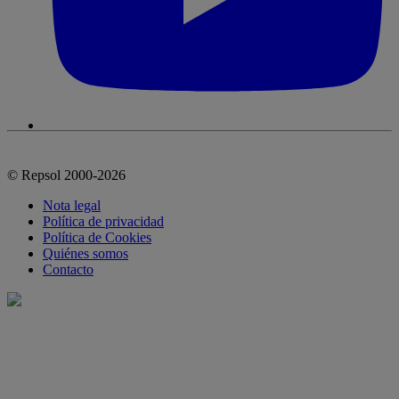
© Repsol 2000-2026
Nota legal
Política de privacidad
Política de Cookies
Quiénes somos
Contacto