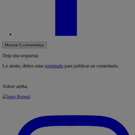
Mostrar 0 comentarios
Deja una respuesta
Lo siento, debes estar
registrado
para publicar un comentario.
Volver arriba