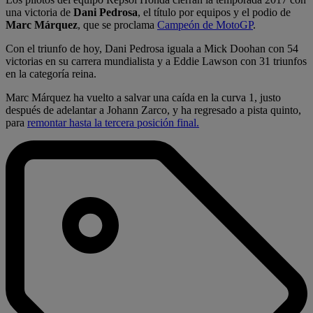
una victoria de
Dani Pedrosa
, el título por equipos y el podio de
Marc Márquez
, que se proclama
Campeón de MotoGP
.
Con el triunfo de hoy, Dani Pedrosa iguala a Mick Doohan con 54
victorias en su carrera mundialista y a Eddie Lawson con 31 triunfos
en la categoría reina.
Marc Márquez ha vuelto a salvar una caída en la curva 1, justo
después de adelantar a Johann Zarco, y ha regresado a pista quinto,
para
remontar hasta la tercera posición final.