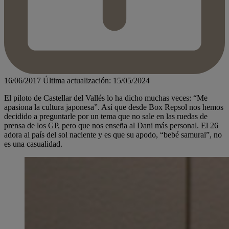
16/06/2017
Última actualización: 15/05/2024
El piloto de Castellar del Vallés lo ha dicho muchas veces: “Me
apasiona la cultura japonesa”. Así que desde Box Repsol nos hemos
decidido a preguntarle por un tema que no sale en las ruedas de
prensa de los GP, pero que nos enseña al Dani más personal. El 26
adora al país del sol naciente y es que su apodo, “bebé samurai”, no
es una casualidad.