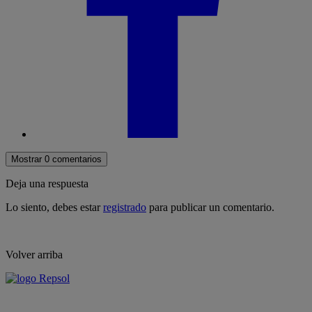
Mostrar 0 comentarios
Deja una respuesta
Lo siento, debes estar
registrado
para publicar un comentario.
Volver arriba