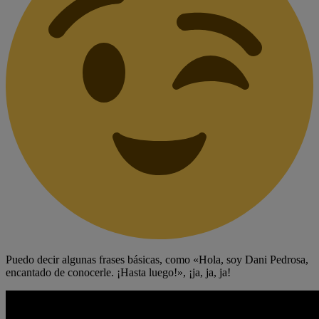
Puedo decir algunas frases básicas, como «Hola, soy Dani Pedrosa,
encantado de conocerle. ¡Hasta luego!», ¡ja, ja, ja!