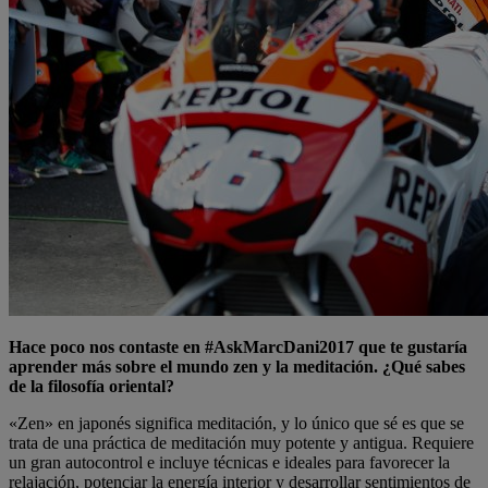
Hace poco nos contaste en #AskMarcDani2017 que te gustaría
aprender más sobre el mundo zen y la meditación. ¿Qué sabes
de la filosofía oriental?
«Zen» en japonés significa meditación, y lo único que sé es que se
trata de una práctica de meditación muy potente y antigua. Requiere
un gran autocontrol e incluye técnicas e ideales para favorecer la
relajación, potenciar la energía interior y desarrollar sentimientos de