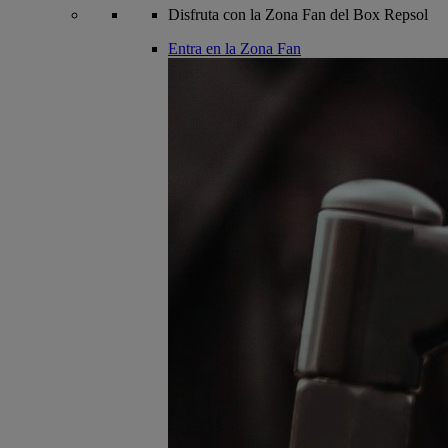
Disfruta con la Zona Fan del Box Repsol
Entra en la Zona Fan