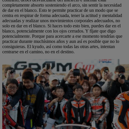
completamente absorto sosteniendo el arco, sin sentir la necesidad
de dar en el blanco. Esto te permite practicar de un modo que se
centra en respirar de forma adecuada, tener la actitud y mentalidad
adecuadas y realizar unos movimientos corporales adecuados, no
solo en dar en el blanco. Si haces todo esto bien, puedes dar en el
blanco, potencialmente con los ojos cerrados. Y fíjate que digo
potencialmente. Porque para acercarte a ese momento tendrías que
practicar durante muchísimos años y aun así es posible que no lo
consiguieras. El kyudo, así como todas las otras artes, intentan
centrarse en el camino, no en el destino.