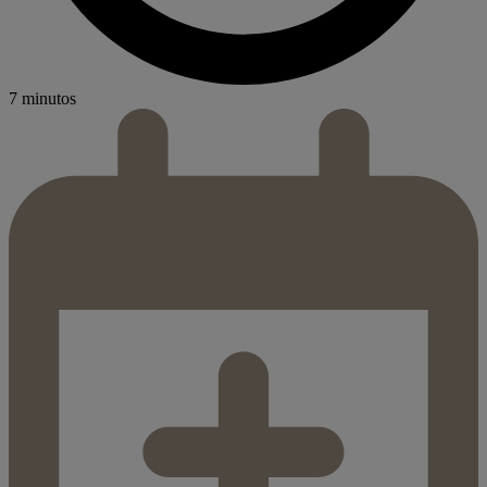
7 minutos