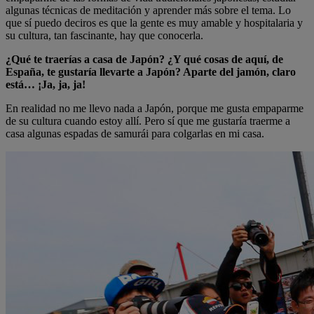
algunas técnicas de meditación y aprender más sobre el tema. Lo
que sí puedo deciros es que la gente es muy amable y hospitalaria y
su cultura, tan fascinante, hay que conocerla.
¿Qué te traerías a casa de Japón? ¿Y qué cosas de aquí, de
España, te gustaría llevarte a Japón? Aparte del jamón, claro
está… ¡Ja, ja, ja!
En realidad no me llevo nada a Japón, porque me gusta empaparme
de su cultura cuando estoy allí. Pero sí que me gustaría traerme a
casa algunas espadas de samurái para colgarlas en mi casa.