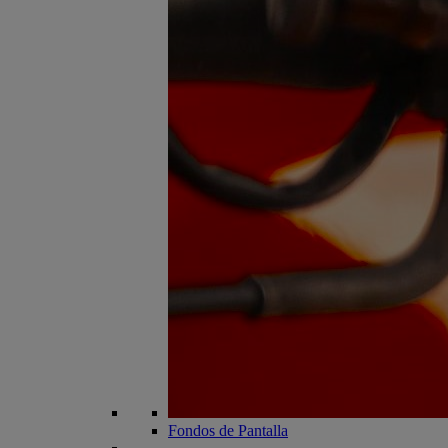
Fondos de Pantalla