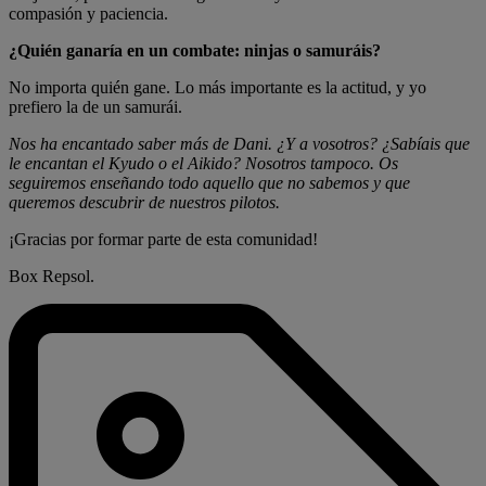
compasión y paciencia.
¿Quién ganaría en un combate: ninjas o samuráis?
No importa quién gane. Lo más importante es la actitud, y yo
prefiero la de un samurái.
Nos ha encantado saber más de Dani. ¿Y a vosotros? ¿Sabíais que
le encantan el Kyudo o el Aikido? Nosotros tampoco. Os
seguiremos enseñando todo aquello que no sabemos y que
queremos descubrir de nuestros pilotos.
¡Gracias por formar parte de esta comunidad!
Box Repsol.