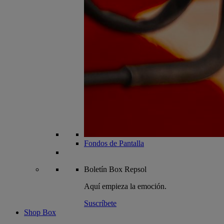
Fondos de Pantalla
Boletín
Box Repsol
Aquí empieza la emoción.
Suscríbete
Shop Box