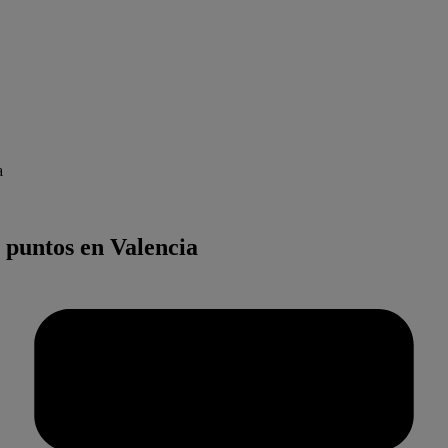
a
 puntos en Valencia