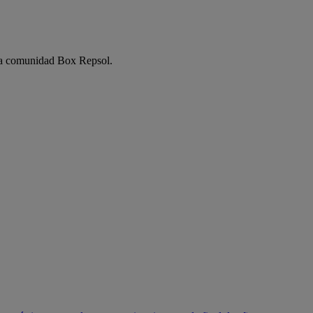
e la comunidad Box Repsol.