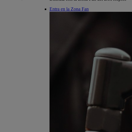
Entra en la Zona Fan