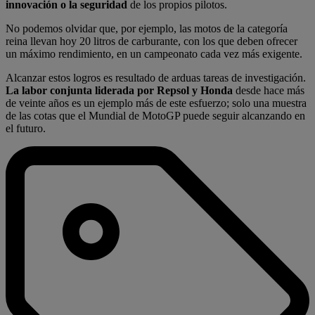
innovación o la seguridad
de los propios pilotos.
No podemos olvidar que, por ejemplo, las motos de la categoría
reina llevan hoy 20 litros de carburante, con los que deben ofrecer
un máximo rendimiento, en un campeonato cada vez más exigente.
Alcanzar estos logros es resultado de arduas tareas de investigación.
La labor conjunta liderada por Repsol y Honda
desde hace más
de veinte años es un ejemplo más de este esfuerzo; solo una muestra
de las cotas que el Mundial de MotoGP puede seguir alcanzando en
el futuro.