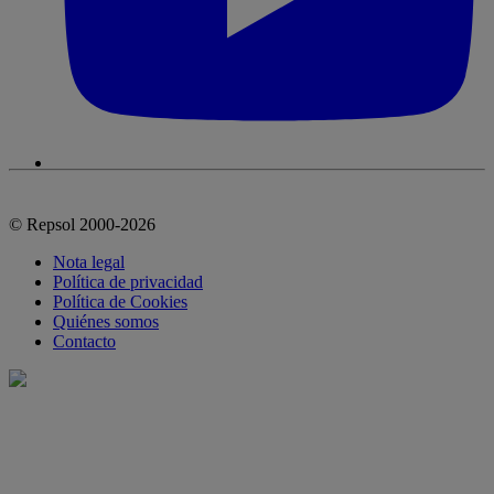
© Repsol 2000-2026
Nota legal
Política de privacidad
Política de Cookies
Quiénes somos
Contacto