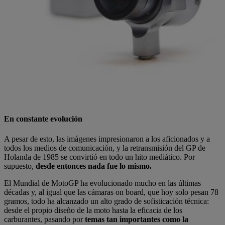
En constante evolución
A pesar de esto, las imágenes impresionaron a los aficionados y a
todos los medios de comunicación, y la retransmisión del GP de
Holanda de 1985 se convirtió en todo un hito mediático. Por
supuesto,
desde entonces nada fue lo mismo.
El Mundial de MotoGP ha evolucionado mucho en las últimas
décadas y, al igual que las cámaras on board, que hoy solo pesan 78
gramos, todo ha alcanzado un alto grado de sofisticación técnica:
desde el propio diseño de la moto hasta la eficacia de los
carburantes, pasando por
temas tan importantes como la