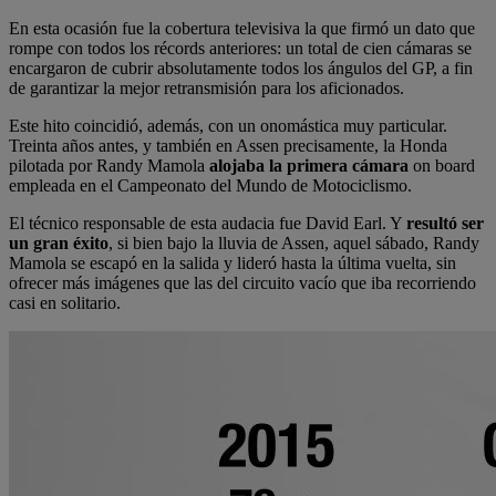
En esta ocasión fue la cobertura televisiva la que firmó un dato que
rompe con todos los récords anteriores: un total de cien cámaras se
encargaron de cubrir absolutamente todos los ángulos del GP, a fin
de garantizar la mejor retransmisión para los aficionados.
Este hito coincidió, además, con un onomástica muy particular.
Treinta años antes, y también en Assen precisamente, la Honda
pilotada por Randy Mamola
alojaba la primera cámara
on board
empleada en el Campeonato del Mundo de Motociclismo.
El técnico responsable de esta audacia fue David Earl. Y
resultó ser
un gran éxito
, si bien bajo la lluvia de Assen, aquel sábado, Randy
Mamola se escapó en la salida y lideró hasta la última vuelta, sin
ofrecer más imágenes que las del circuito vacío que iba recorriendo
casi en solitario.