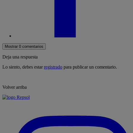
Mostrar 0 comentarios
Deja una respuesta
Lo siento, debes estar
registrado
para publicar un comentario.
Volver arriba