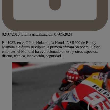
02/07/2015
Última actualización: 07/05/2024
En 1985, en el GP de Holanda, la Honda NSR500 de Randy
Mamola alojó tras su cúpula la primera cámara on board. Desde
entonces, el Mundial ha evolucionado en ese y otros aspectos:
diseño, técnica, innovación, seguridad…