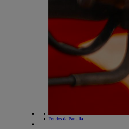
Fondos de Pantalla