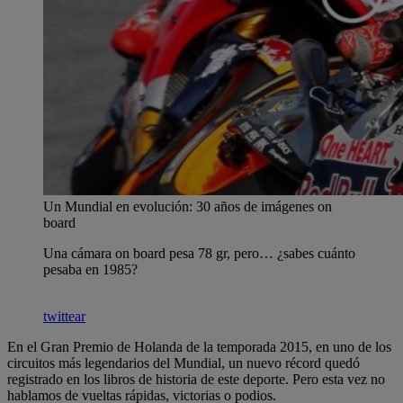
Un Mundial en evolución: 30 años de imágenes on
board
Una cámara on board pesa 78 gr, pero… ¿sabes cuánto
pesaba en 1985?
twittear
En el Gran Premio de Holanda de la temporada 2015, en uno de los
circuitos más legendarios del Mundial, un nuevo récord quedó
registrado en los libros de historia de este deporte. Pero esta vez no
hablamos de vueltas rápidas, victorias o podios.