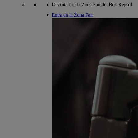
Disfruta con la Zona Fan del Box Repsol
Entra en la Zona Fan