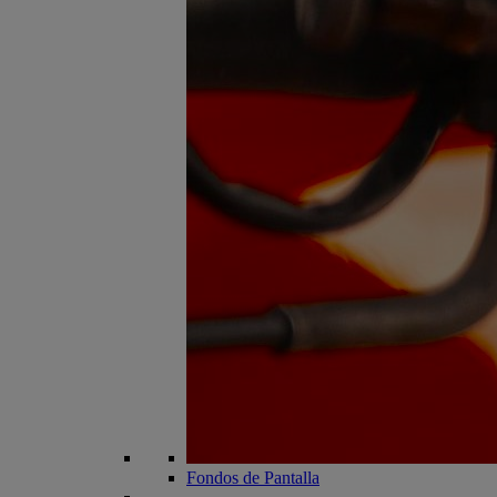
Fondos de Pantalla