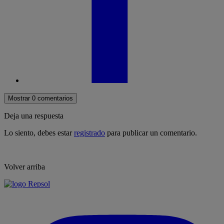
Mostrar 0 comentarios
Deja una respuesta
Lo siento, debes estar
registrado
para publicar un comentario.
Volver arriba