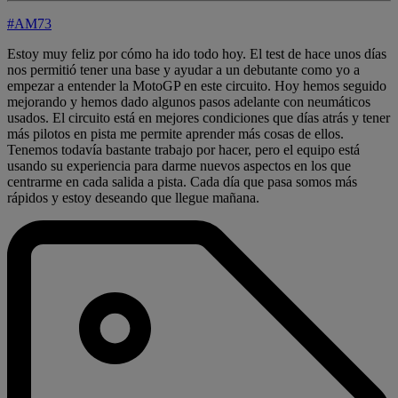
#AM73
Estoy muy feliz por cómo ha ido todo hoy. El test de hace unos días
nos permitió tener una base y ayudar a un debutante como yo a
empezar a entender la MotoGP en este circuito. Hoy hemos seguido
mejorando y hemos dado algunos pasos adelante con neumáticos
usados. El circuito está en mejores condiciones que días atrás y tener
más pilotos en pista me permite aprender más cosas de ellos.
Tenemos todavía bastante trabajo por hacer, pero el equipo está
usando su experiencia para darme nuevos aspectos en los que
centrarme en cada salida a pista. Cada día que pasa somos más
rápidos y estoy deseando que llegue mañana.