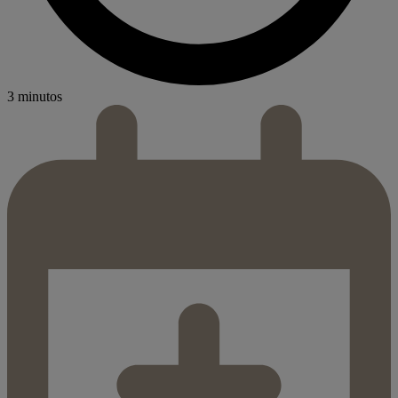
3 minutos