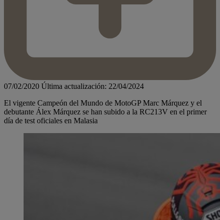
07/02/2020
Última actualización: 22/04/2024
El vigente Campeón del Mundo de MotoGP Marc Márquez y el
debutante Álex Márquez se han subido a la RC213V en el primer
día de test oficiales en Malasia