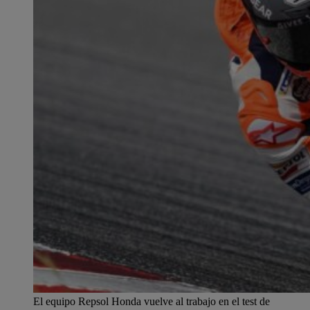
El equipo Repsol Honda vuelve al trabajo en el test de