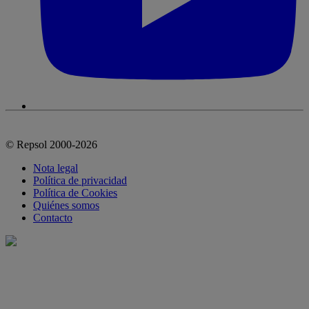
© Repsol 2000-2026
Nota legal
Política de privacidad
Política de Cookies
Quiénes somos
Contacto