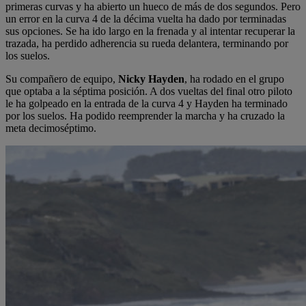
primeras curvas y ha abierto un hueco de más de dos segundos. Pero
un error en la curva 4 de la décima vuelta ha dado por terminadas
sus opciones. Se ha ido largo en la frenada y al intentar recuperar la
trazada, ha perdido adherencia su rueda delantera, terminando por
los suelos.
Su compañero de equipo,
Nicky Hayden
, ha rodado en el grupo
que optaba a la séptima posición. A dos vueltas del final otro piloto
le ha golpeado en la entrada de la curva 4 y Hayden ha terminado
por los suelos. Ha podido reemprender la marcha y ha cruzado la
meta decimoséptimo.