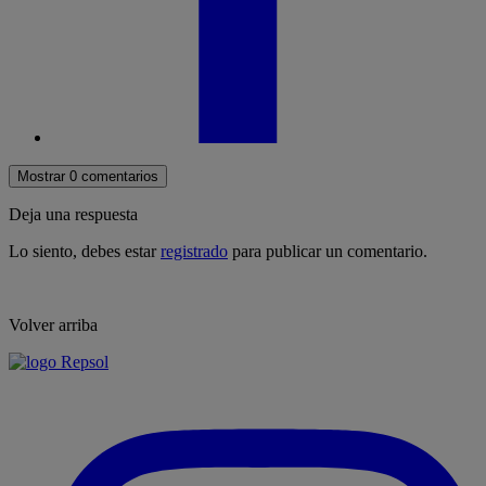
Mostrar 0 comentarios
Deja una respuesta
Lo siento, debes estar
registrado
para publicar un comentario.
Volver arriba