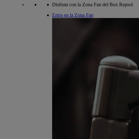
Disfruta con la Zona Fan del Box Repsol
Entra en la Zona Fan