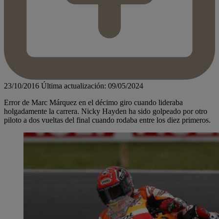
23/10/2016
Última actualización: 09/05/2024
Error de Marc Márquez en el décimo giro cuando lideraba
holgadamente la carrera. Nicky Hayden ha sido golpeado por otro
piloto a dos vueltas del final cuando rodaba entre los diez primeros.