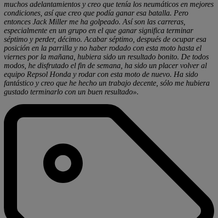
muchos adelantamientos y creo que tenía los neumáticos en mejores
condiciones, así que creo que podía ganar esa batalla. Pero
entonces Jack Miller me ha golpeado. Así son las carreras,
especialmente en un grupo en el que ganar significa terminar
séptimo y perder, décimo. Acabar séptimo, después de ocupar esa
posición en la parrilla y no haber rodado con esta moto hasta el
viernes por la mañana, hubiera sido un resultado bonito. De todos
modos, he disfrutado el fin de semana, ha sido un placer volver al
equipo Repsol Honda y rodar con esta moto de nuevo. Ha sido
fantástico y creo que he hecho un trabajo decente, sólo me hubiera
gustado terminarlo con un buen resultado».