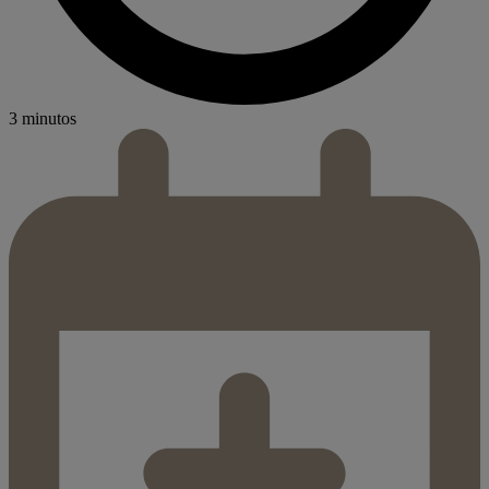
3 minutos