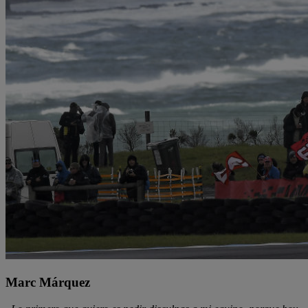
Marc Márquez