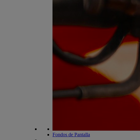
Fondos de Pantalla