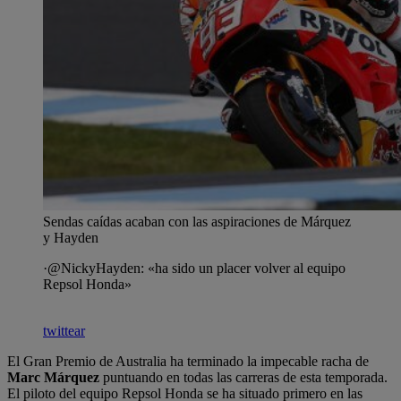
Sendas caídas acaban con las aspiraciones de Márquez
y Hayden
·@NickyHayden: «ha sido un placer volver al equipo
Repsol Honda»
twittear
El Gran Premio de Australia ha terminado la impecable racha de
Marc Márquez
puntuando en todas las carreras de esta temporada.
El piloto del equipo Repsol Honda se ha situado primero en las