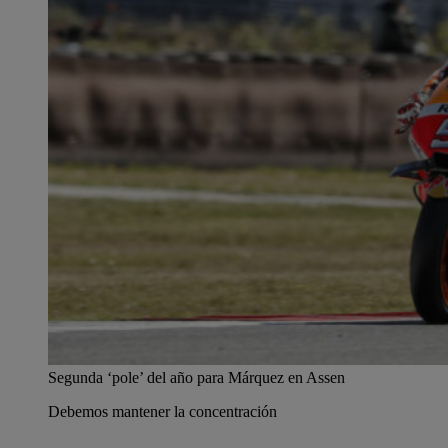
Segunda ‘pole’ del año para Márquez en Assen
Debemos mantener la concentración