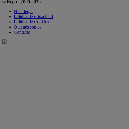
© Repsol 2000-2026
Nota legal
Política de privacidad
Política de Cookies
Quiénes somos
Contacto