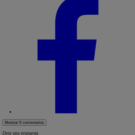
Mostrar 0 comentarios
Deja una respuesta