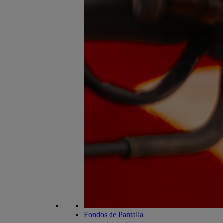
Fondos de Pantalla