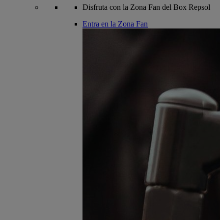
Disfruta con la Zona Fan del Box Repsol
Entra en la Zona Fan