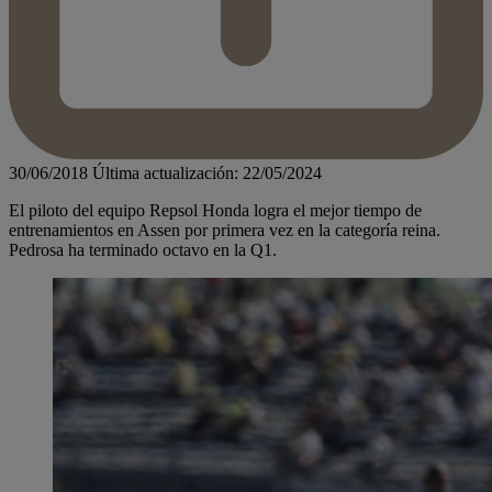
30/06/2018
Última actualización: 22/05/2024
El piloto del equipo Repsol Honda logra el mejor tiempo de
entrenamientos en Assen por primera vez en la categoría reina.
Pedrosa ha terminado octavo en la Q1.