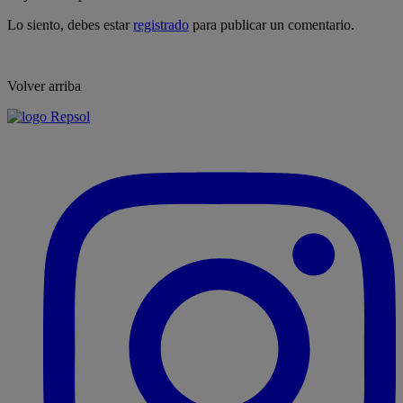
Lo siento, debes estar
registrado
para publicar un comentario.
Volver arriba