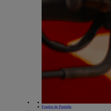
Fondos de Pantalla