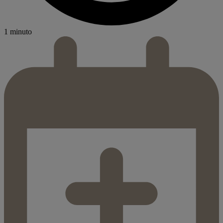
1 minuto