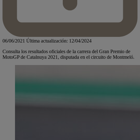
06/06/2021
Última actualización: 12/04/2024
Consulta los resultados oficiales de la carrera del Gran Premio de
MotoGP de Catalnuya 2021, disputada en el circuito de Montmeló.