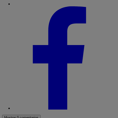
Mostrar 0 comentarios