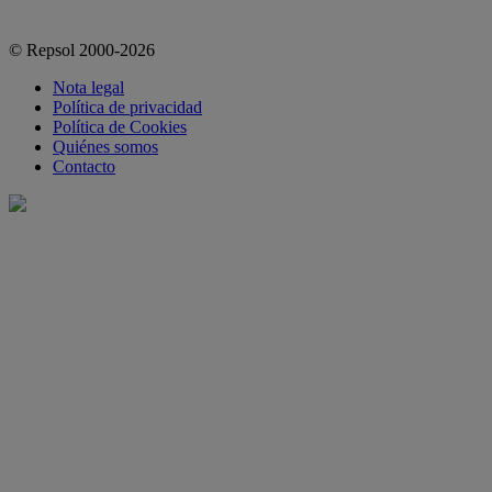
© Repsol 2000-2026
Nota legal
Política de privacidad
Política de Cookies
Quiénes somos
Contacto