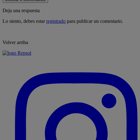
Deja una respuesta
Lo siento, debes estar
registrado
para publicar un comentario.
Volver arriba