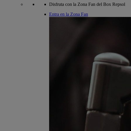
Disfruta con la Zona Fan del Box Repsol
Entra en la Zona Fan