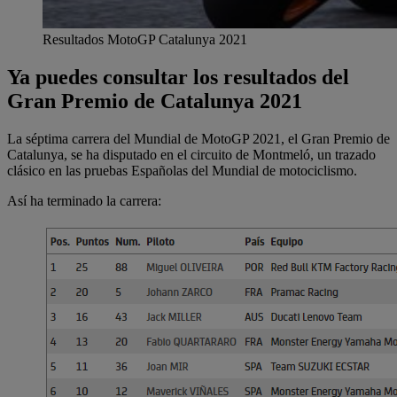
Resultados MotoGP Catalunya 2021
Ya puedes consultar los resultados del
Gran Premio de Catalunya 2021
La séptima carrera del Mundial de MotoGP 2021, el Gran Premio de
Catalunya, se ha disputado en el circuito de Montmeló, un trazado
clásico en las pruebas Españolas del Mundial de motociclismo.
Así ha terminado la carrera: