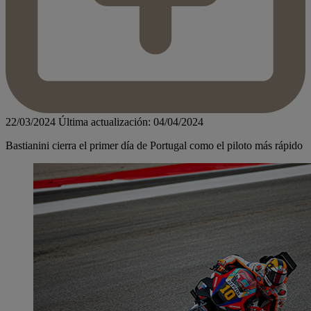
22/03/2024
Última actualización: 04/04/2024
Bastianini cierra el primer día de Portugal como el piloto más rápido