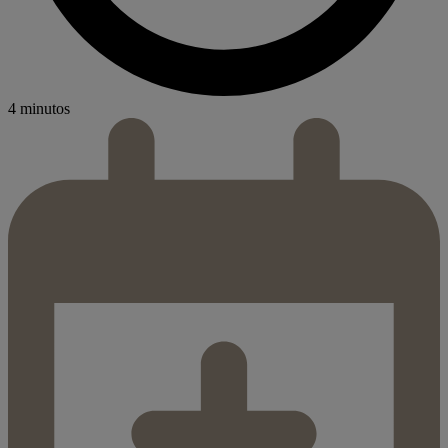
4 minutos