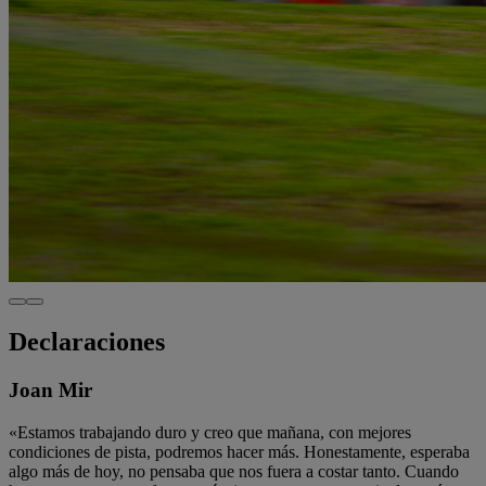
Declaraciones
Joan Mir
«Estamos trabajando duro y creo que mañana, con mejores
condiciones de pista, podremos hacer más. Honestamente, esperaba
algo más de hoy, no pensaba que nos fuera a costar tanto. Cuando