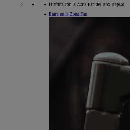
Disfruta con la Zona Fan del Box Repsol
Entra en la Zona Fan