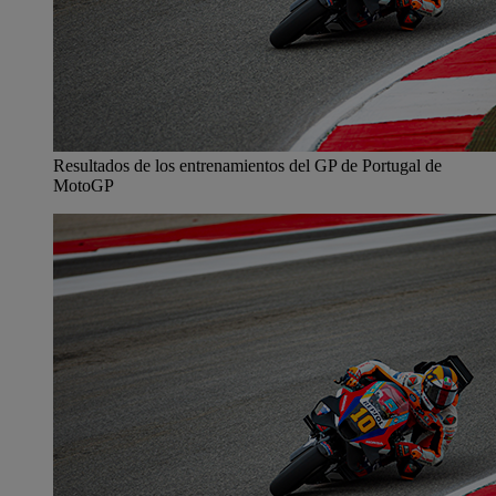
Resultados de los entrenamientos del GP de Portugal de
MotoGP