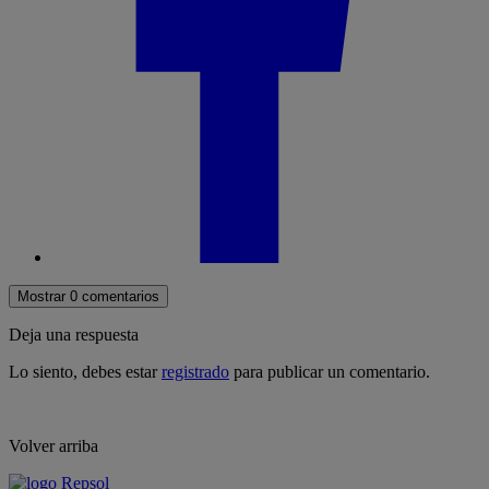
Mostrar 0 comentarios
Deja una respuesta
Lo siento, debes estar
registrado
para publicar un comentario.
Volver arriba