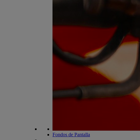
Fondos de Pantalla