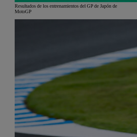
Resultados de los entrenamientos del GP de Japón de
MotoGP