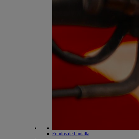
Fondos de Pantalla