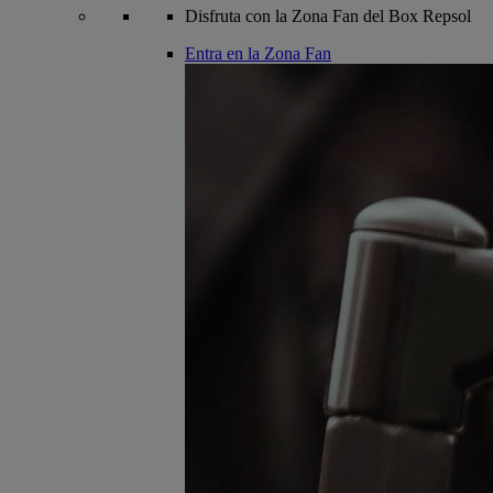
Disfruta con la Zona Fan del Box Repsol
Entra en la Zona Fan