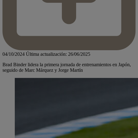
04/10/2024
Última actualización: 26/06/2025
Brad Binder lidera la primera jornada de entrenamientos en Japón,
seguido de Marc Márquez y Jorge Martín