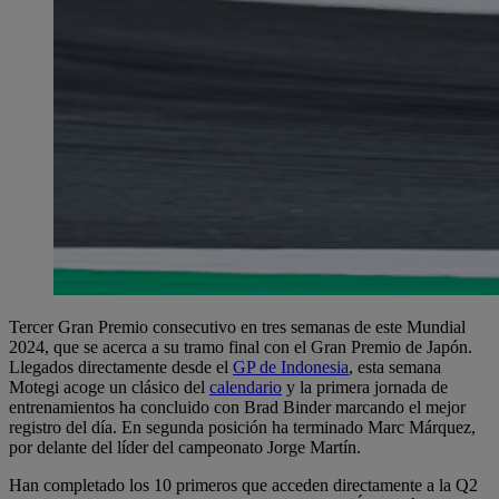
Tercer Gran Premio consecutivo en tres semanas de este Mundial
2024, que se acerca a su tramo final con el Gran Premio de Japón.
Llegados directamente desde el
GP de Indonesia
, esta semana
Motegi acoge un clásico del
calendario
y la primera jornada de
entrenamientos ha concluido con Brad Binder marcando el mejor
registro del día. En segunda posición ha terminado Marc Márquez,
por delante del líder del campeonato Jorge Martín.
Han completado los 10 primeros que acceden directamente a la Q2