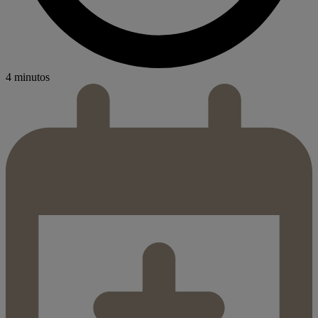
4 minutos