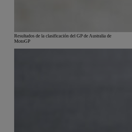
Resultados de la clasificación del GP de Australia de
MotoGP