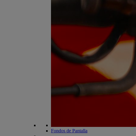
Fondos de Pantalla