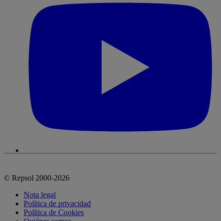
© Repsol 2000-2026
Nota legal
Política de privacidad
Política de Cookies