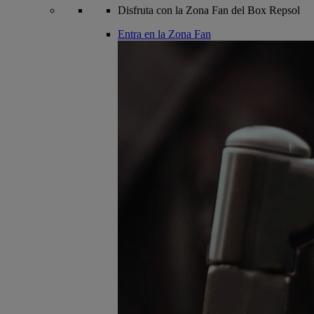
Disfruta con la Zona Fan del Box Repsol
Entra en la Zona Fan