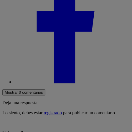
Mostrar 0 comentarios
Deja una respuesta
Lo siento, debes estar
registrado
para publicar un comentario.