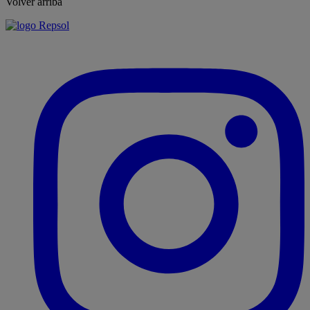
Volver arriba