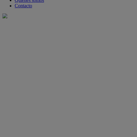
Quiénes somos
Contacto