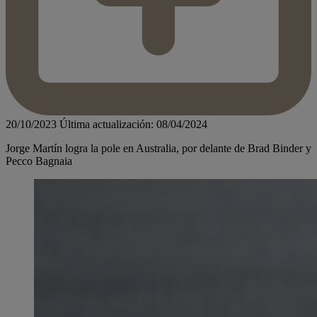
20/10/2023
Última actualización: 08/04/2024
Jorge Martín logra la pole en Australia, por delante de Brad Binder y
Pecco Bagnaia