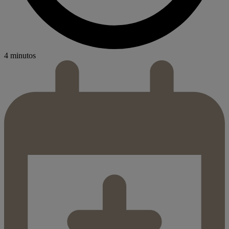
4 minutos