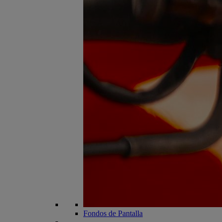
Fondos de Pantalla