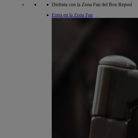
Disfruta con la Zona Fan del Box Repsol
Entra en la Zona Fan