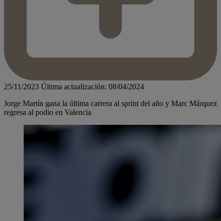
25/11/2023
Última actualización: 08/04/2024
Jorge Martín gana la última carrera al sprint del año y Marc Márquez
regresa al podio en Valencia