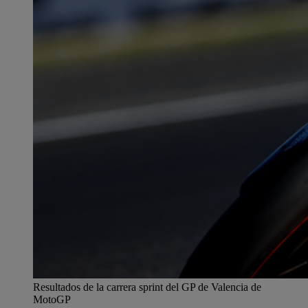
Resultados de la carrera sprint del GP de Valencia de
MotoGP