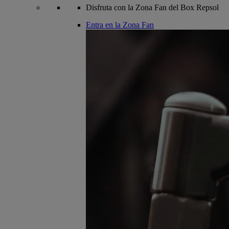
Disfruta con la Zona Fan del Box Repsol
Entra en la Zona Fan