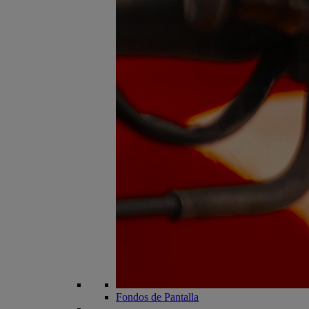
Fondos de Pantalla