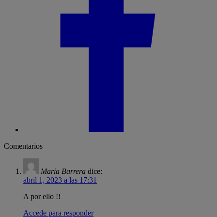
Comentarios
Maria Barrera
dice:
abril 1, 2023 a las 17:31
A por ello !!
Accede para responder