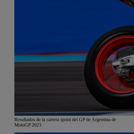
Resultados de la carrera sprint del GP de Argentina de
MotoGP 2023