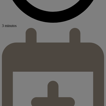
3 minutos