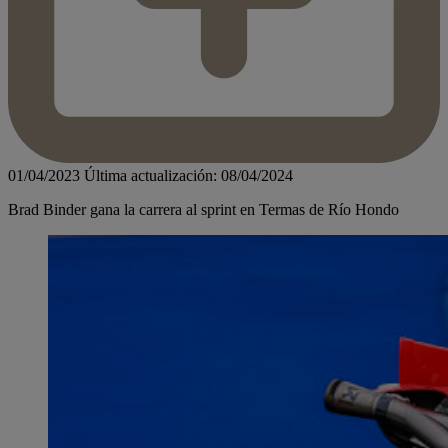
01/04/2023
Última actualización: 08/04/2024
Brad Binder gana la carrera al sprint en Termas de Río Hondo